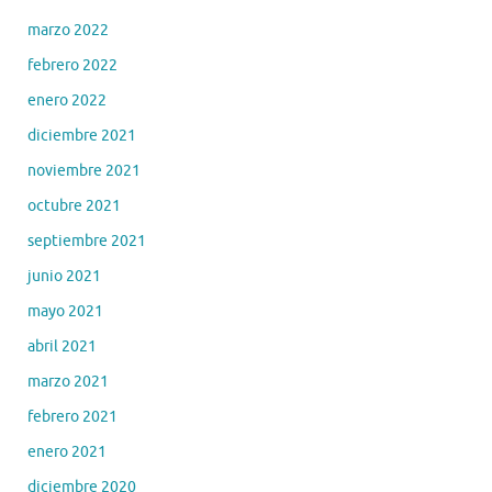
marzo 2022
febrero 2022
enero 2022
diciembre 2021
noviembre 2021
octubre 2021
septiembre 2021
junio 2021
mayo 2021
abril 2021
marzo 2021
febrero 2021
enero 2021
diciembre 2020