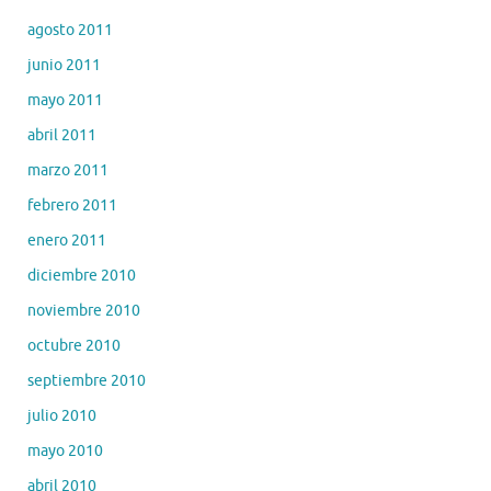
agosto 2011
junio 2011
mayo 2011
abril 2011
marzo 2011
febrero 2011
enero 2011
diciembre 2010
noviembre 2010
octubre 2010
septiembre 2010
julio 2010
mayo 2010
abril 2010