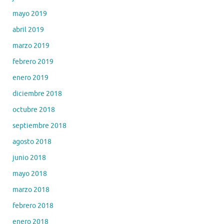
mayo 2019
abril 2019
marzo 2019
febrero 2019
enero 2019
diciembre 2018
octubre 2018
septiembre 2018
agosto 2018
junio 2018
mayo 2018
marzo 2018
febrero 2018
enero 2018