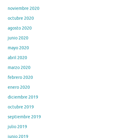
noviembre 2020
octubre 2020
agosto 2020
junio 2020
mayo 2020
abril 2020
marzo 2020
febrero 2020
enero 2020
diciembre 2019
octubre 2019
septiembre 2019
julio 2019
junio 2019