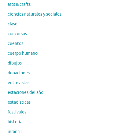
arts & crafts
ciencias naturales y sociales
clase
concursos
cuentos
cuerpo humano
dibujos
donaciones
entrevistas
estaciones del año
estadísticas
festivales
historia
infantil