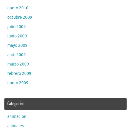
enero 2010
octubre 2009
julio 2009
junio 2009
mayo 2009
abril 2009
marzo 2009
febrero 2009
enero 2009
Categorías
animación
animales