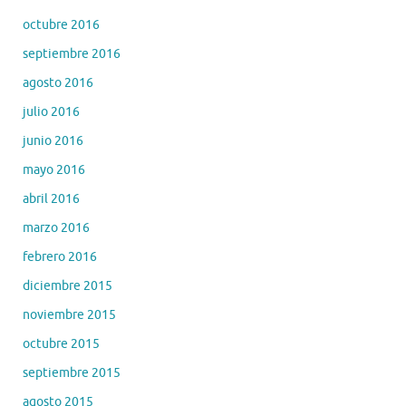
octubre 2016
septiembre 2016
agosto 2016
julio 2016
junio 2016
mayo 2016
abril 2016
marzo 2016
febrero 2016
diciembre 2015
noviembre 2015
octubre 2015
septiembre 2015
agosto 2015