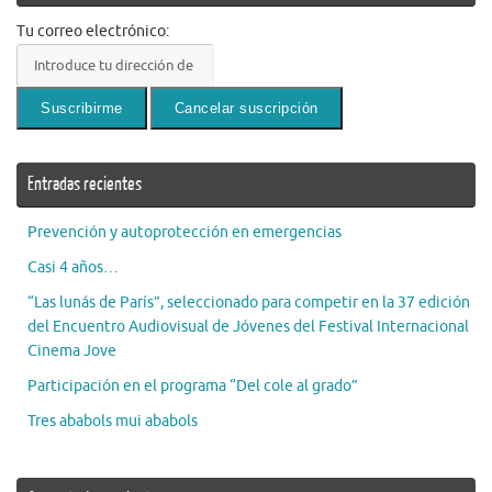
Tu correo electrónico:
Entradas recientes
Prevención y autoprotección en emergencias
Casi 4 años…
“Las lunás de París”, seleccionado para competir en la 37 edición
del Encuentro Audiovisual de Jóvenes del Festival Internacional
Cinema Jove
Participación en el programa “Del cole al grado”
Tres ababols mui ababols