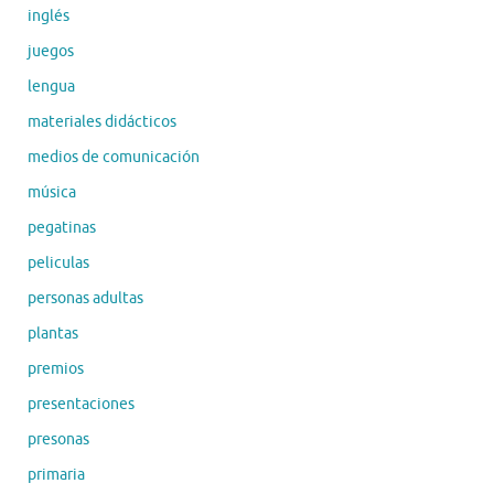
inglés
juegos
lengua
materiales didácticos
medios de comunicación
música
pegatinas
peliculas
personas adultas
plantas
premios
presentaciones
presonas
primaria