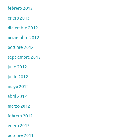
febrero 2013
enero 2013
diciembre 2012
noviembre 2012
octubre 2012
septiembre 2012
julio 2012
junio 2012
mayo 2012
abril 2012
marzo 2012
febrero 2012
enero 2012
octubre 2011