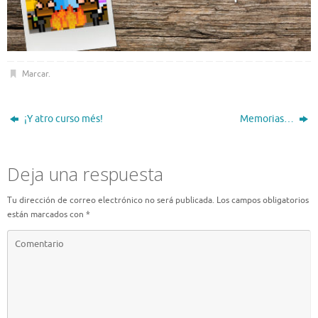
Marcar
.
¡Y atro curso més!
Memorias…
Deja una respuesta
Tu dirección de correo electrónico no será publicada.
Los campos obligatorios
están marcados con
*