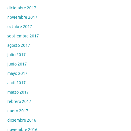
diciembre 2017
noviembre 2017
octubre 2017
septiembre 2017
agosto 2017
julio 2017
junio 2017
mayo 2017
abril 2017
marzo 2017
febrero 2017
enero 2017
diciembre 2016
noviembre 2016