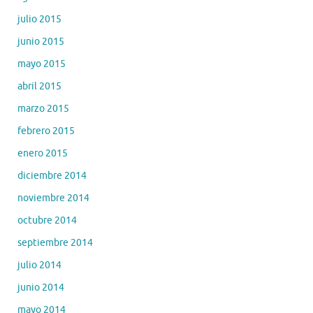
julio 2015
junio 2015
mayo 2015
abril 2015
marzo 2015
febrero 2015
enero 2015
diciembre 2014
noviembre 2014
octubre 2014
septiembre 2014
julio 2014
junio 2014
mayo 2014