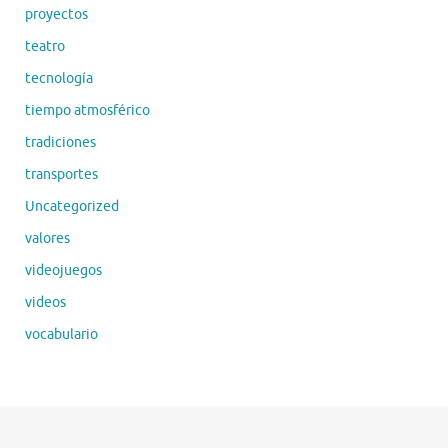
proyectos
teatro
tecnología
tiempo atmosférico
tradiciones
transportes
Uncategorized
valores
videojuegos
videos
vocabulario