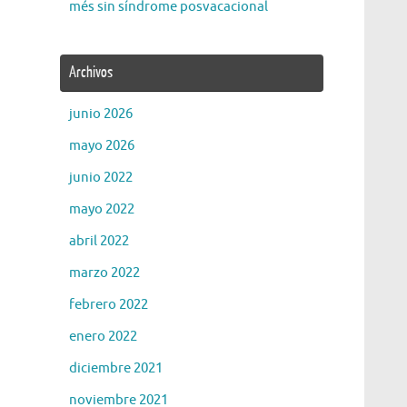
més sin síndrome posvacacional
Archivos
junio 2026
mayo 2026
junio 2022
mayo 2022
abril 2022
marzo 2022
febrero 2022
enero 2022
diciembre 2021
noviembre 2021