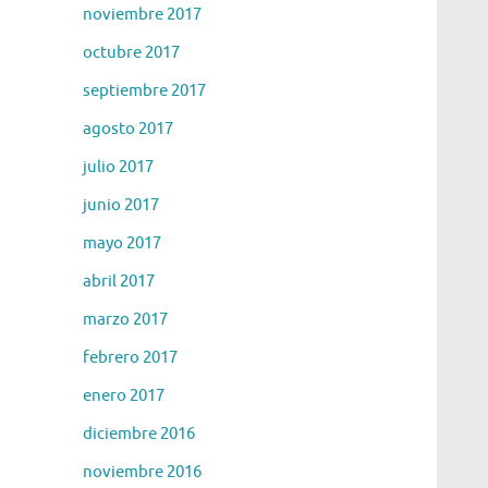
noviembre 2017
octubre 2017
septiembre 2017
agosto 2017
julio 2017
junio 2017
mayo 2017
abril 2017
marzo 2017
febrero 2017
enero 2017
diciembre 2016
noviembre 2016