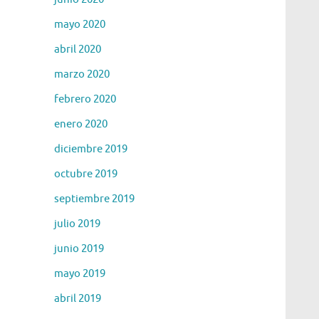
mayo 2020
abril 2020
marzo 2020
febrero 2020
enero 2020
diciembre 2019
octubre 2019
septiembre 2019
julio 2019
junio 2019
mayo 2019
abril 2019