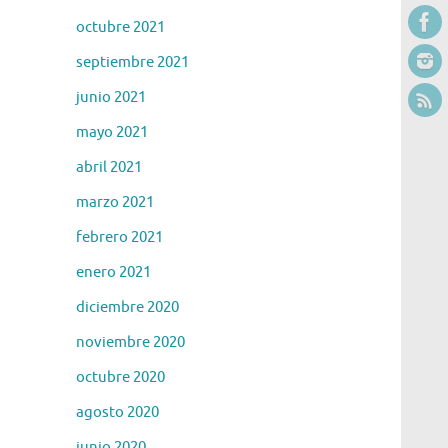
octubre 2021
septiembre 2021
junio 2021
mayo 2021
abril 2021
marzo 2021
febrero 2021
enero 2021
diciembre 2020
noviembre 2020
octubre 2020
agosto 2020
junio 2020