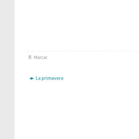
Marcar
.
La primavera