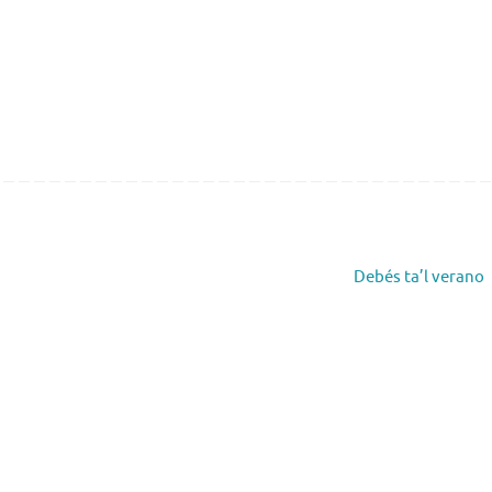
Debés ta’l verano