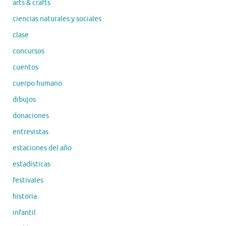
arts & crafts
ciencias naturales y sociales
clase
concursos
cuentos
cuerpo humano
dibujos
donaciones
entrevistas
estaciones del año
estadísticas
festivales
historia
infantil