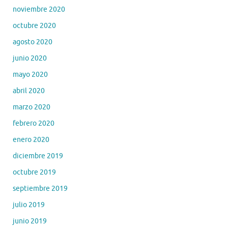
noviembre 2020
octubre 2020
agosto 2020
junio 2020
mayo 2020
abril 2020
marzo 2020
febrero 2020
enero 2020
diciembre 2019
octubre 2019
septiembre 2019
julio 2019
junio 2019