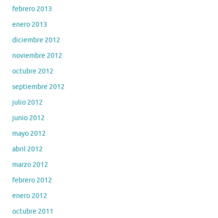
febrero 2013
enero 2013
diciembre 2012
noviembre 2012
octubre 2012
septiembre 2012
julio 2012
junio 2012
mayo 2012
abril 2012
marzo 2012
febrero 2012
enero 2012
octubre 2011