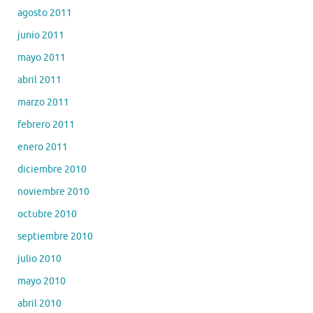
agosto 2011
junio 2011
mayo 2011
abril 2011
marzo 2011
febrero 2011
enero 2011
diciembre 2010
noviembre 2010
octubre 2010
septiembre 2010
julio 2010
mayo 2010
abril 2010