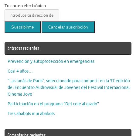
Tu correo electrónico:
Entradas recientes
Prevención y autoprotección en emergencias
Casi 4 años…
“Las lunás de París”, seleccionado para competir en la 37 edición
del Encuentro Audiovisual de Jóvenes del Festival Internacional
Cinema Jove
Participación en el programa “Del cole al grado”
Tres ababols mui ababols
Comentarios recientes