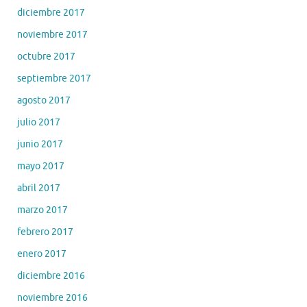
diciembre 2017
noviembre 2017
octubre 2017
septiembre 2017
agosto 2017
julio 2017
junio 2017
mayo 2017
abril 2017
marzo 2017
febrero 2017
enero 2017
diciembre 2016
noviembre 2016