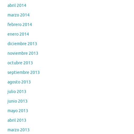
abril 2014
marzo 2014
febrero 2014
enero 2014
diciembre 2013
noviembre 2013
octubre 2013
septiembre 2013
agosto 2013
julio 2013
junio 2013
mayo 2013
abril 2013
marzo 2013