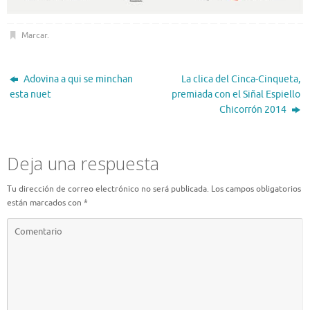
Marcar
.
Adovina a qui se minchan
La clica del Cinca-Cinqueta,
esta nuet
premiada con el Siñal Espiello
Chicorrón 2014
Deja una respuesta
Tu dirección de correo electrónico no será publicada.
Los campos obligatorios
están marcados con
*