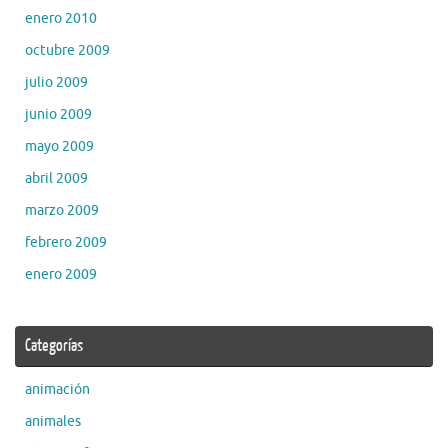
enero 2010
octubre 2009
julio 2009
junio 2009
mayo 2009
abril 2009
marzo 2009
febrero 2009
enero 2009
Categorías
animación
animales