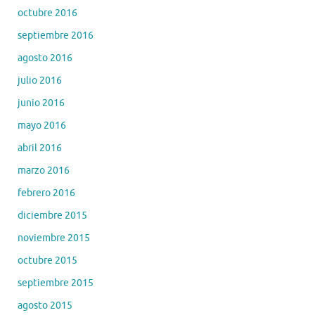
octubre 2016
septiembre 2016
agosto 2016
julio 2016
junio 2016
mayo 2016
abril 2016
marzo 2016
febrero 2016
diciembre 2015
noviembre 2015
octubre 2015
septiembre 2015
agosto 2015