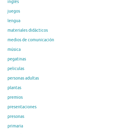
inglés
juegos
lengua
materiales didácticos
medios de comunicación
música
pegatinas
peliculas
personas adultas
plantas
premios
presentaciones
presonas
primaria