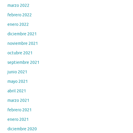
marzo 2022
febrero 2022
enero 2022
diciembre 2021
noviembre 2021
octubre 2021
septiembre 2021
junio 2021
mayo 2021
abril 2021
marzo 2021
febrero 2021
enero 2021
diciembre 2020