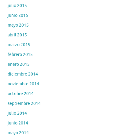
julio 2015
junio 2015
mayo 2015
abril 2015
marzo 2015
febrero 2015
enero 2015
diciembre 2014
noviembre 2014
octubre 2014
septiembre 2014
julio 2014
junio 2014
mayo 2014