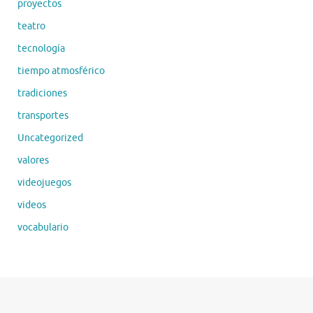
proyectos
teatro
tecnología
tiempo atmosférico
tradiciones
transportes
Uncategorized
valores
videojuegos
videos
vocabulario