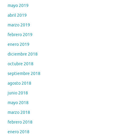
mayo 2019
abril 2019
marzo 2019
febrero 2019
enero 2019
diciembre 2018
octubre 2018
septiembre 2018
agosto 2018
junio 2018
mayo 2018
marzo 2018
febrero 2018
enero 2018