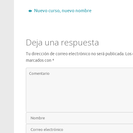
Nuevo curso, nuevo nombre
Deja una respuesta
Tu dirección de correo electrónico no será publicada.
Los
marcados con
*