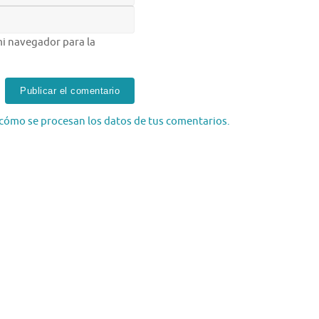
i navegador para la
cómo se procesan los datos de tus comentarios.