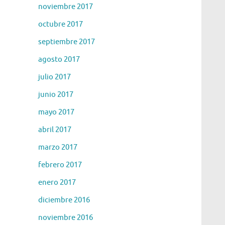
noviembre 2017
octubre 2017
septiembre 2017
agosto 2017
julio 2017
junio 2017
mayo 2017
abril 2017
marzo 2017
febrero 2017
enero 2017
diciembre 2016
noviembre 2016