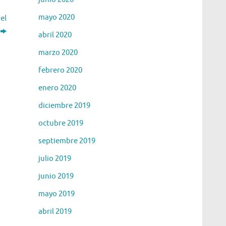
mayo 2020
el
abril 2020
marzo 2020
febrero 2020
enero 2020
diciembre 2019
octubre 2019
septiembre 2019
julio 2019
junio 2019
mayo 2019
abril 2019