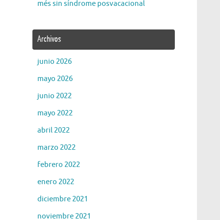
més sin síndrome posvacacional
Archivos
junio 2026
mayo 2026
junio 2022
mayo 2022
abril 2022
marzo 2022
febrero 2022
enero 2022
diciembre 2021
noviembre 2021