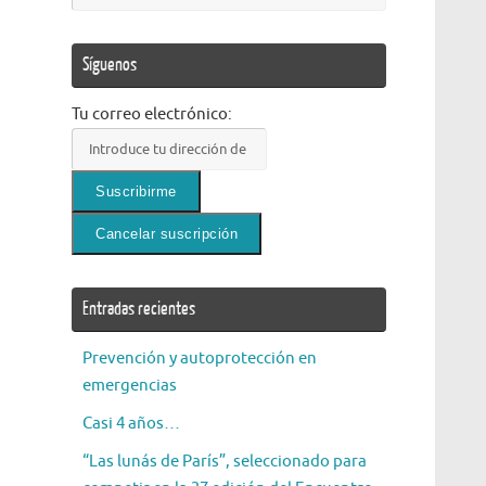
Síguenos
Tu correo electrónico:
Entradas recientes
Prevención y autoprotección en
emergencias
Casi 4 años…
“Las lunás de París”, seleccionado para