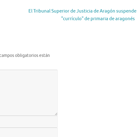
El Tribunal Superior de Justicia de Aragón suspende 
"currículo" de primaria de aragonés
 campos obligatorios están