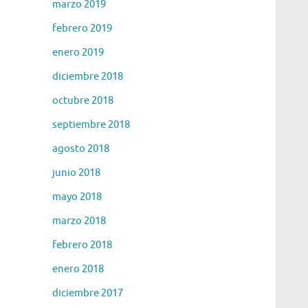
marzo 2019
febrero 2019
enero 2019
diciembre 2018
octubre 2018
septiembre 2018
agosto 2018
junio 2018
mayo 2018
marzo 2018
febrero 2018
enero 2018
diciembre 2017