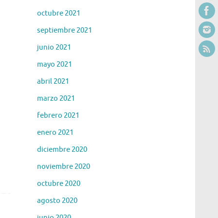
octubre 2021
septiembre 2021
junio 2021
mayo 2021
abril 2021
marzo 2021
febrero 2021
enero 2021
diciembre 2020
noviembre 2020
octubre 2020
agosto 2020
junio 2020