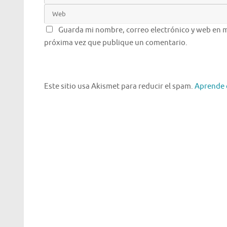
Guarda mi nombre, correo electrónico y web en m
próxima vez que publique un comentario.
Este sitio usa Akismet para reducir el spam.
Aprende 