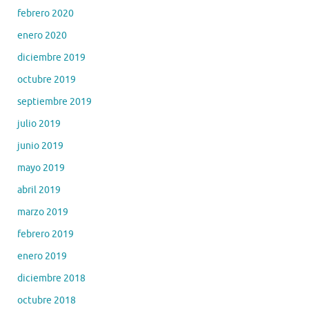
febrero 2020
enero 2020
diciembre 2019
octubre 2019
septiembre 2019
julio 2019
junio 2019
mayo 2019
abril 2019
marzo 2019
febrero 2019
enero 2019
diciembre 2018
octubre 2018