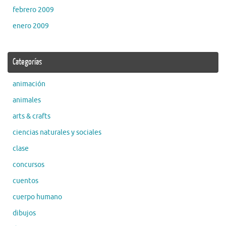
febrero 2009
enero 2009
Categorías
animación
animales
arts & crafts
ciencias naturales y sociales
clase
concursos
cuentos
cuerpo humano
dibujos