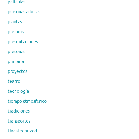
peliculas
personas adultas
plantas
premios
presentaciones
presonas
primaria
proyectos
teatro
tecnología
tiempo atmosférico
tradiciones
transportes
Uncategorized