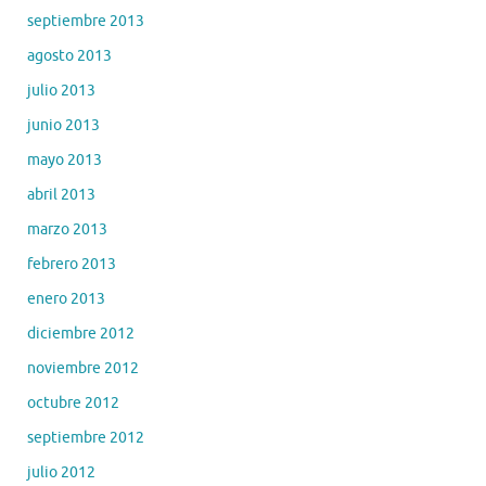
septiembre 2013
agosto 2013
julio 2013
junio 2013
mayo 2013
abril 2013
marzo 2013
febrero 2013
enero 2013
diciembre 2012
noviembre 2012
octubre 2012
septiembre 2012
julio 2012