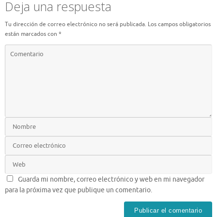
Deja una respuesta
Tu dirección de correo electrónico no será publicada.
Los campos obligatorios
están marcados con
*
Guarda mi nombre, correo electrónico y web en mi navegador
para la próxima vez que publique un comentario.