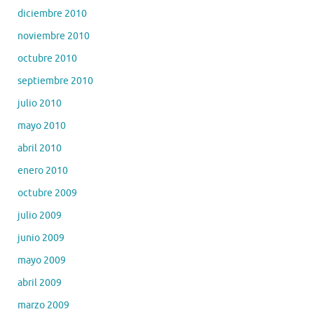
diciembre 2010
noviembre 2010
octubre 2010
septiembre 2010
julio 2010
mayo 2010
abril 2010
enero 2010
octubre 2009
julio 2009
junio 2009
mayo 2009
abril 2009
marzo 2009