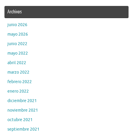
Archivos
junio 2026
mayo 2026
junio 2022
mayo 2022
abril 2022
marzo 2022
febrero 2022
enero 2022
diciembre 2021
noviembre 2021
octubre 2021
septiembre 2021