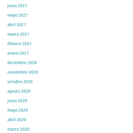
junio 2021
mayo 2021
abril 2021
marzo 2021
febrero 2021
enero 2021
diciembre 2020
noviembre 2020
octubre 2020
agosto 2020
junio 2020
mayo 2020
abril 2020
marzo 2020