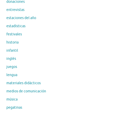
donaciones
entrevistas
estaciones del año
estadísticas
festivales
historia
infantil
inglés
juegos
lengua
materiales didácticos
medios de comunicación
música
pegatinas