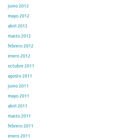
junio 2012
mayo 2012
abril 2012
marzo 2012
febrero 2012
enero 2012
octubre 2011
agosto 2011
junio 2011
mayo 2011
abril 2011
marzo 2011
febrero 2011
enero 2011