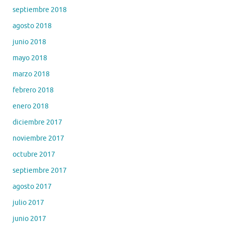
septiembre 2018
agosto 2018
junio 2018
mayo 2018
marzo 2018
febrero 2018
enero 2018
diciembre 2017
noviembre 2017
octubre 2017
septiembre 2017
agosto 2017
julio 2017
junio 2017