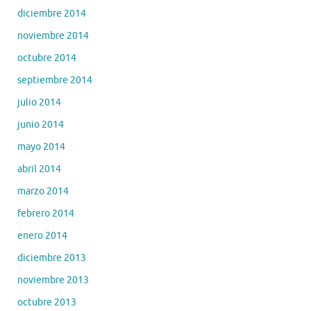
diciembre 2014
noviembre 2014
octubre 2014
septiembre 2014
julio 2014
junio 2014
mayo 2014
abril 2014
marzo 2014
febrero 2014
enero 2014
diciembre 2013
noviembre 2013
octubre 2013