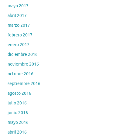
mayo 2017
abril 2017
marzo 2017
febrero 2017
enero 2017
diciembre 2016
noviembre 2016
octubre 2016
septiembre 2016
agosto 2016
julio 2016
junio 2016
mayo 2016
abril 2016