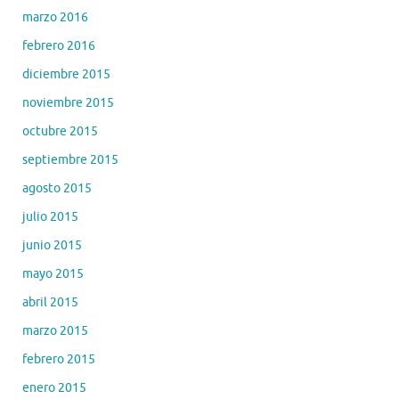
marzo 2016
febrero 2016
diciembre 2015
noviembre 2015
octubre 2015
septiembre 2015
agosto 2015
julio 2015
junio 2015
mayo 2015
abril 2015
marzo 2015
febrero 2015
enero 2015