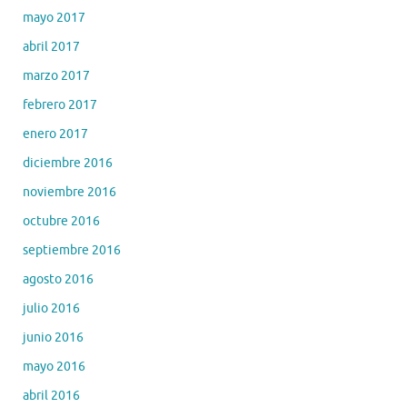
mayo 2017
abril 2017
marzo 2017
febrero 2017
enero 2017
diciembre 2016
noviembre 2016
octubre 2016
septiembre 2016
agosto 2016
julio 2016
junio 2016
mayo 2016
abril 2016