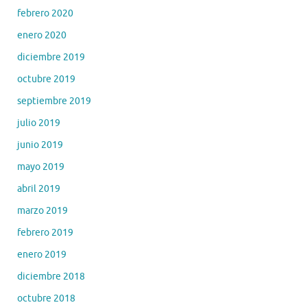
febrero 2020
enero 2020
diciembre 2019
octubre 2019
septiembre 2019
julio 2019
junio 2019
mayo 2019
abril 2019
marzo 2019
febrero 2019
enero 2019
diciembre 2018
octubre 2018