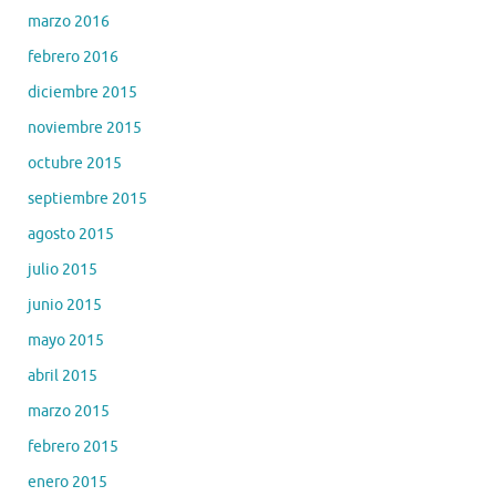
marzo 2016
febrero 2016
diciembre 2015
noviembre 2015
octubre 2015
septiembre 2015
agosto 2015
julio 2015
junio 2015
mayo 2015
abril 2015
marzo 2015
febrero 2015
enero 2015