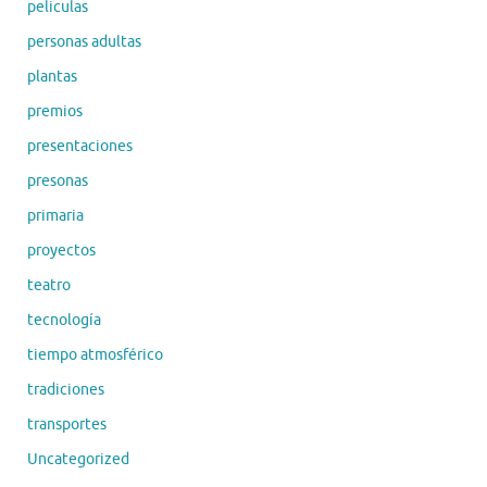
peliculas
personas adultas
plantas
premios
presentaciones
presonas
primaria
proyectos
teatro
tecnología
tiempo atmosférico
tradiciones
transportes
Uncategorized