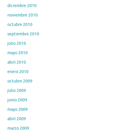
diciembre 2010
noviembre 2010
octubre 2010
septiembre 2010
julio 2010
mayo 2010
abril 2010
enero 2010
octubre 2009
julio 2009
junio 2009
mayo 2009
abril 2009
marzo 2009