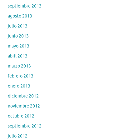
septiembre 2013
agosto 2013
julio 2013
junio 2013
mayo 2013
abril 2013
marzo 2013
febrero 2013
enero 2013
diciembre 2012
noviembre 2012
octubre 2012
septiembre 2012
julio 2012