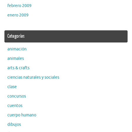
febrero 2009
enero 2009
Categorías
animación
animales
arts & crafts
ciencias naturales y sociales
clase
concursos
cuentos
cuerpo humano
dibujos