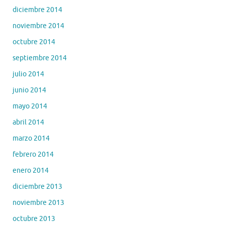
diciembre 2014
noviembre 2014
octubre 2014
septiembre 2014
julio 2014
junio 2014
mayo 2014
abril 2014
marzo 2014
febrero 2014
enero 2014
diciembre 2013
noviembre 2013
octubre 2013