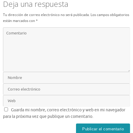
Deja una respuesta
Tu dirección de correo electrónico no será publicada.
Los campos obligatorios
están marcados con
*
Guarda mi nombre, correo electrónico y web en mi navegador
para la próxima vez que publique un comentario.