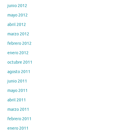
junio 2012
mayo 2012
abril 2012
marzo 2012
febrero 2012
enero 2012
octubre 2011
agosto 2011
junio 2011
mayo 2011
abril 2011
marzo 2011
febrero 2011
enero 2011