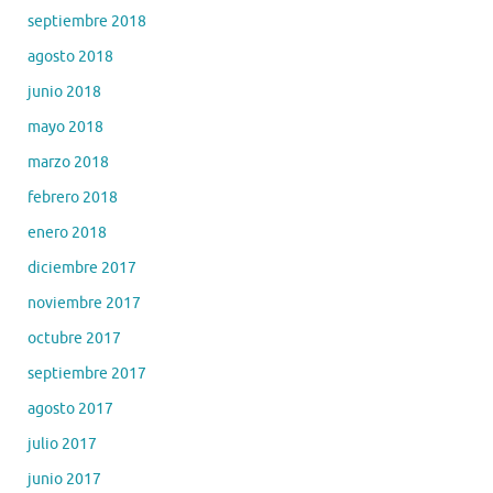
septiembre 2018
agosto 2018
junio 2018
mayo 2018
marzo 2018
febrero 2018
enero 2018
diciembre 2017
noviembre 2017
octubre 2017
septiembre 2017
agosto 2017
julio 2017
junio 2017