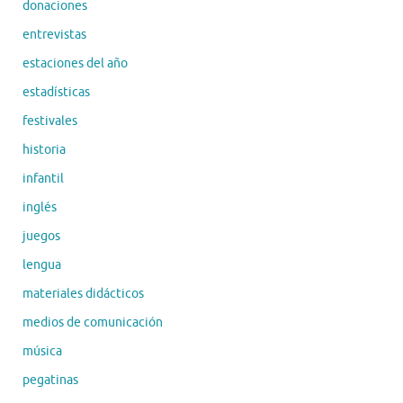
donaciones
entrevistas
estaciones del año
estadísticas
festivales
historia
infantil
inglés
juegos
lengua
materiales didácticos
medios de comunicación
música
pegatinas