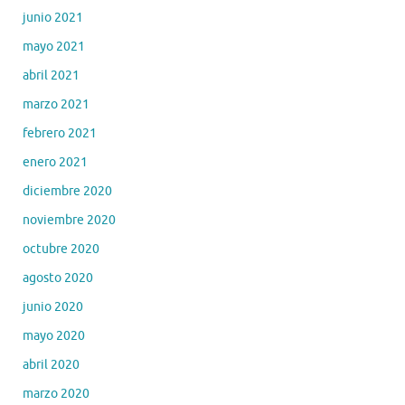
junio 2021
mayo 2021
abril 2021
marzo 2021
febrero 2021
enero 2021
diciembre 2020
noviembre 2020
octubre 2020
agosto 2020
junio 2020
mayo 2020
abril 2020
marzo 2020