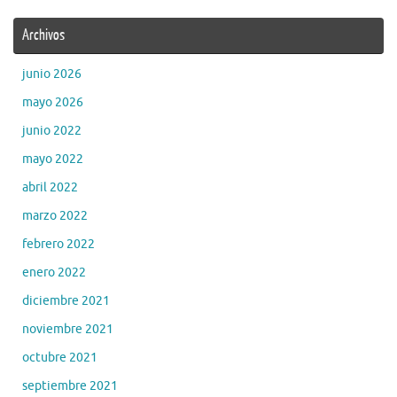
Archivos
junio 2026
mayo 2026
junio 2022
mayo 2022
abril 2022
marzo 2022
febrero 2022
enero 2022
diciembre 2021
noviembre 2021
octubre 2021
septiembre 2021