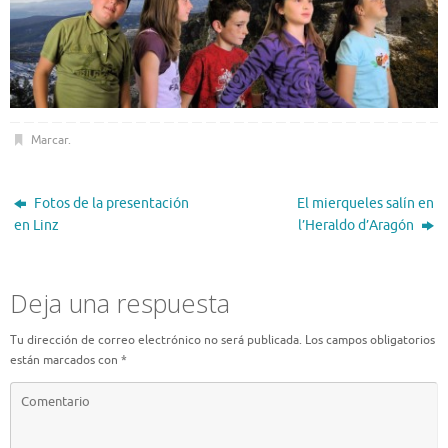
Marcar
.
Fotos de la presentación
El mierqueles salín en
en Linz
l’Heraldo d’Aragón
Deja una respuesta
Tu dirección de correo electrónico no será publicada.
Los campos obligatorios
están marcados con
*