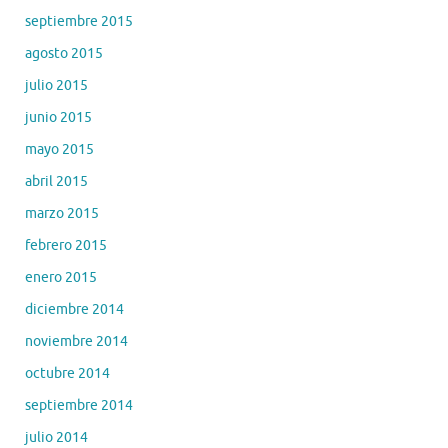
septiembre 2015
agosto 2015
julio 2015
junio 2015
mayo 2015
abril 2015
marzo 2015
febrero 2015
enero 2015
diciembre 2014
noviembre 2014
octubre 2014
septiembre 2014
julio 2014