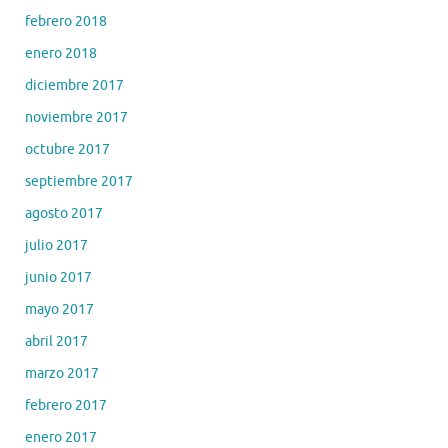
febrero 2018
enero 2018
diciembre 2017
noviembre 2017
octubre 2017
septiembre 2017
agosto 2017
julio 2017
junio 2017
mayo 2017
abril 2017
marzo 2017
febrero 2017
enero 2017