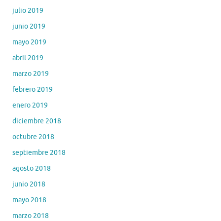
julio 2019
junio 2019
mayo 2019
abril 2019
marzo 2019
febrero 2019
enero 2019
diciembre 2018
octubre 2018
septiembre 2018
agosto 2018
junio 2018
mayo 2018
marzo 2018