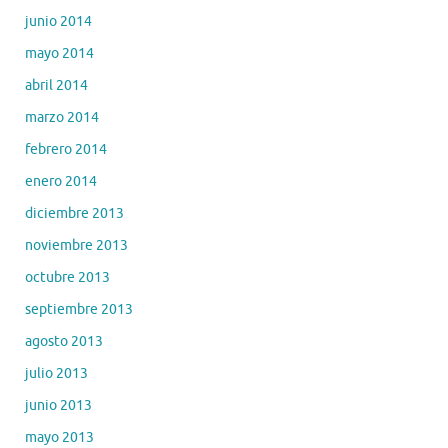
junio 2014
mayo 2014
abril 2014
marzo 2014
febrero 2014
enero 2014
diciembre 2013
noviembre 2013
octubre 2013
septiembre 2013
agosto 2013
julio 2013
junio 2013
mayo 2013