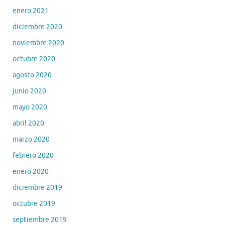
enero 2021
diciembre 2020
noviembre 2020
octubre 2020
agosto 2020
junio 2020
mayo 2020
abril 2020
marzo 2020
febrero 2020
enero 2020
diciembre 2019
octubre 2019
septiembre 2019