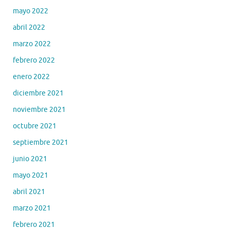
mayo 2022
abril 2022
marzo 2022
febrero 2022
enero 2022
diciembre 2021
noviembre 2021
octubre 2021
septiembre 2021
junio 2021
mayo 2021
abril 2021
marzo 2021
febrero 2021