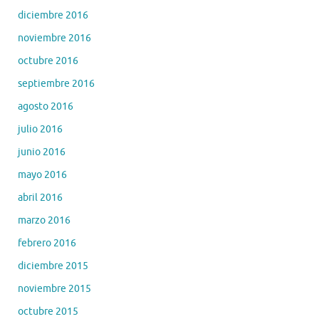
diciembre 2016
noviembre 2016
octubre 2016
septiembre 2016
agosto 2016
julio 2016
junio 2016
mayo 2016
abril 2016
marzo 2016
febrero 2016
diciembre 2015
noviembre 2015
octubre 2015