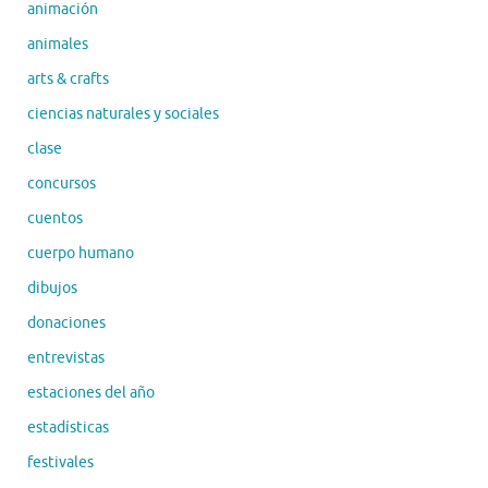
animación
animales
arts & crafts
ciencias naturales y sociales
clase
concursos
cuentos
cuerpo humano
dibujos
donaciones
entrevistas
estaciones del año
estadísticas
festivales