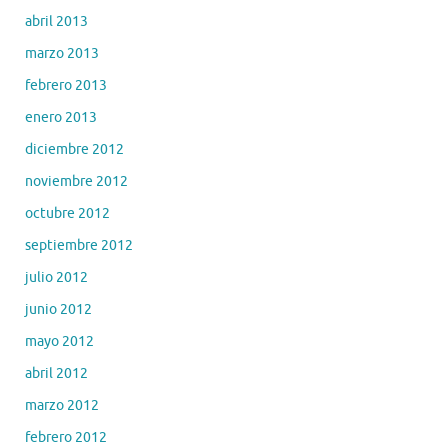
abril 2013
marzo 2013
febrero 2013
enero 2013
diciembre 2012
noviembre 2012
octubre 2012
septiembre 2012
julio 2012
junio 2012
mayo 2012
abril 2012
marzo 2012
febrero 2012