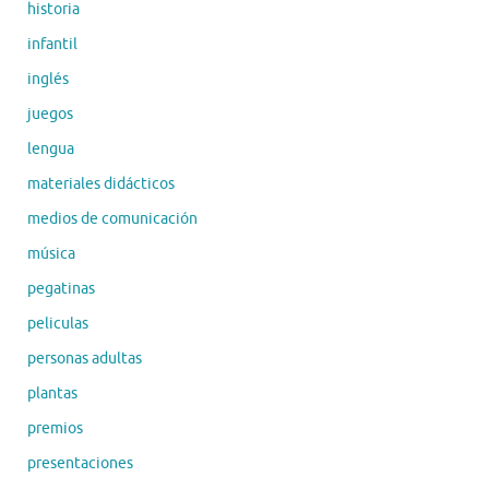
historia
infantil
inglés
juegos
lengua
materiales didácticos
medios de comunicación
música
pegatinas
peliculas
personas adultas
plantas
premios
presentaciones