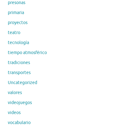
presonas
primaria
proyectos
teatro
tecnología
tiempo atmosférico
tradiciones
transportes
Uncategorized
valores
videojuegos
videos
vocabulario