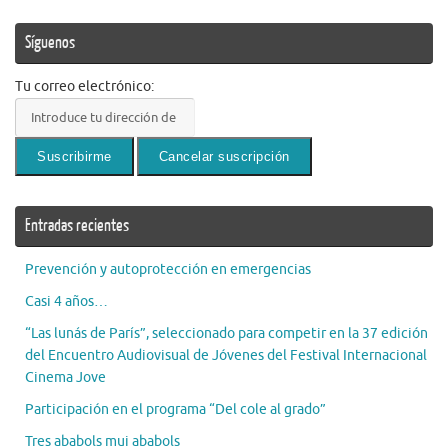
Síguenos
Tu correo electrónico:
Entradas recientes
Prevención y autoprotección en emergencias
Casi 4 años…
“Las lunás de París”, seleccionado para competir en la 37 edición
del Encuentro Audiovisual de Jóvenes del Festival Internacional
Cinema Jove
Participación en el programa “Del cole al grado”
Tres ababols mui ababols