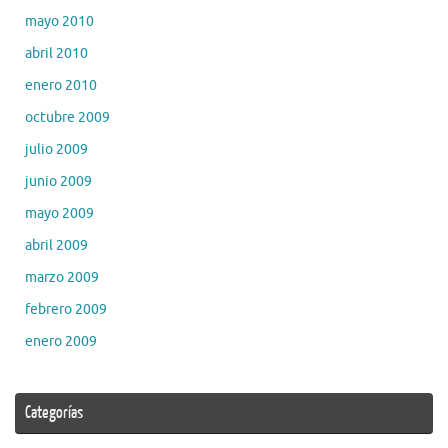
mayo 2010
abril 2010
enero 2010
octubre 2009
julio 2009
junio 2009
mayo 2009
abril 2009
marzo 2009
febrero 2009
enero 2009
Categorías