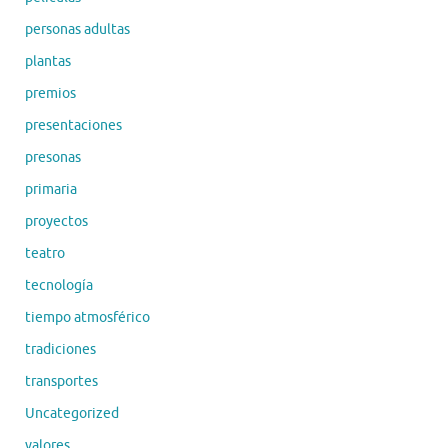
personas adultas
plantas
premios
presentaciones
presonas
primaria
proyectos
teatro
tecnología
tiempo atmosférico
tradiciones
transportes
Uncategorized
valores