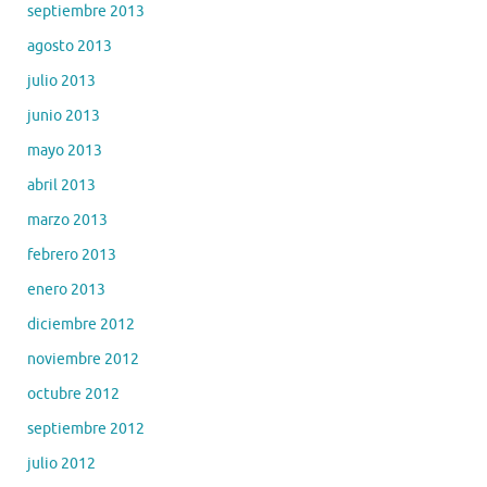
septiembre 2013
agosto 2013
julio 2013
junio 2013
mayo 2013
abril 2013
marzo 2013
febrero 2013
enero 2013
diciembre 2012
noviembre 2012
octubre 2012
septiembre 2012
julio 2012