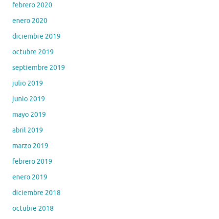
febrero 2020
enero 2020
diciembre 2019
octubre 2019
septiembre 2019
julio 2019
junio 2019
mayo 2019
abril 2019
marzo 2019
febrero 2019
enero 2019
diciembre 2018
octubre 2018