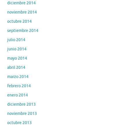
diciembre 2014
noviembre 2014
octubre 2014
septiembre 2014
julio 2014
junio 2014
mayo 2014
abril 2014
marzo 2014
febrero 2014
enero 2014
diciembre 2013
noviembre 2013
octubre 2013