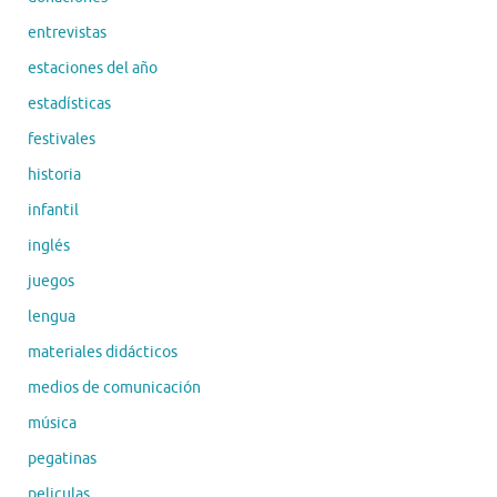
entrevistas
estaciones del año
estadísticas
festivales
historia
infantil
inglés
juegos
lengua
materiales didácticos
medios de comunicación
música
pegatinas
peliculas