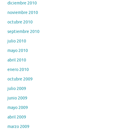
diciembre 2010
noviembre 2010
octubre 2010
septiembre 2010
julio 2010
mayo 2010
abril 2010
enero 2010
octubre 2009
julio 2009
junio 2009
mayo 2009
abril 2009
marzo 2009