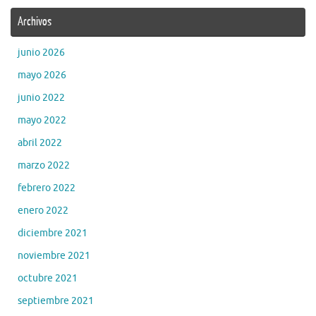
Archivos
junio 2026
mayo 2026
junio 2022
mayo 2022
abril 2022
marzo 2022
febrero 2022
enero 2022
diciembre 2021
noviembre 2021
octubre 2021
septiembre 2021