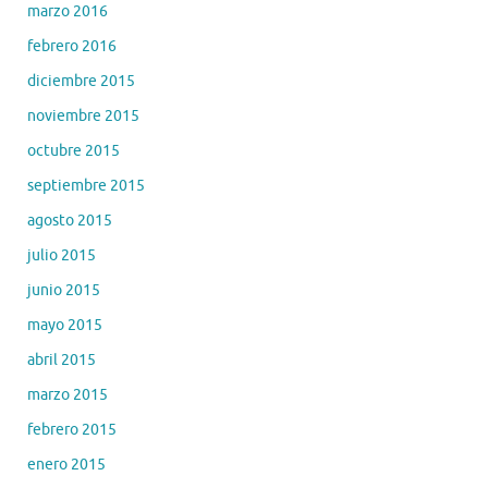
marzo 2016
febrero 2016
diciembre 2015
noviembre 2015
octubre 2015
septiembre 2015
agosto 2015
julio 2015
junio 2015
mayo 2015
abril 2015
marzo 2015
febrero 2015
enero 2015