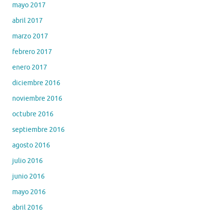
mayo 2017
abril 2017
marzo 2017
febrero 2017
enero 2017
diciembre 2016
noviembre 2016
octubre 2016
septiembre 2016
agosto 2016
julio 2016
junio 2016
mayo 2016
abril 2016