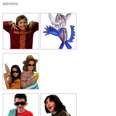
adevanto.