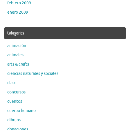
febrero 2009
enero 2009
Categorías
animación
animales
arts & crafts
ciencias naturales y sociales
clase
concursos
cuentos
cuerpo humano
dibujos
donaciones