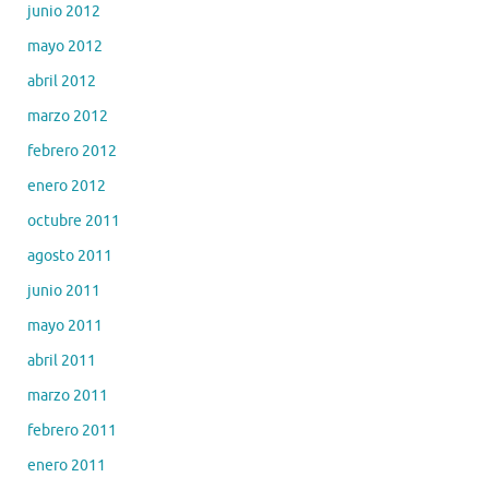
junio 2012
mayo 2012
abril 2012
marzo 2012
febrero 2012
enero 2012
octubre 2011
agosto 2011
junio 2011
mayo 2011
abril 2011
marzo 2011
febrero 2011
enero 2011