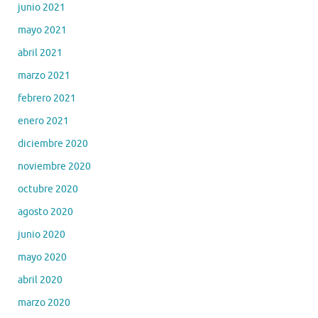
junio 2021
mayo 2021
abril 2021
marzo 2021
febrero 2021
enero 2021
diciembre 2020
noviembre 2020
octubre 2020
agosto 2020
junio 2020
mayo 2020
abril 2020
marzo 2020