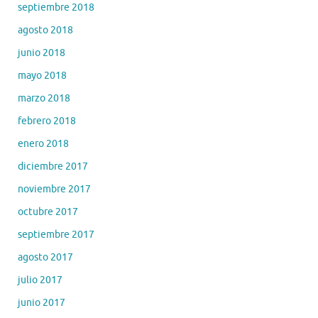
septiembre 2018
agosto 2018
junio 2018
mayo 2018
marzo 2018
febrero 2018
enero 2018
diciembre 2017
noviembre 2017
octubre 2017
septiembre 2017
agosto 2017
julio 2017
junio 2017