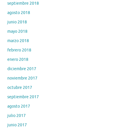
septiembre 2018
agosto 2018
junio 2018
mayo 2018
marzo 2018
febrero 2018
enero 2018
diciembre 2017
noviembre 2017
octubre 2017
septiembre 2017
agosto 2017
julio 2017
junio 2017