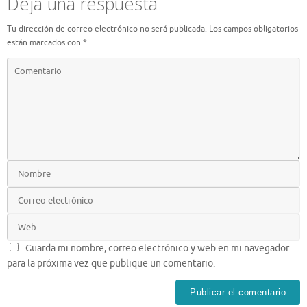
Deja una respuesta
Tu dirección de correo electrónico no será publicada.
Los campos obligatorios
están marcados con
*
Guarda mi nombre, correo electrónico y web en mi navegador
para la próxima vez que publique un comentario.