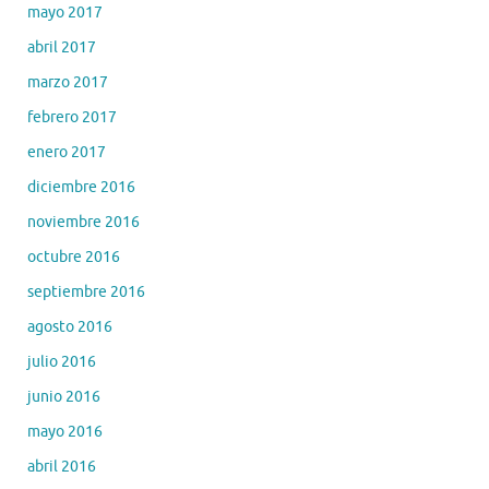
mayo 2017
abril 2017
marzo 2017
febrero 2017
enero 2017
diciembre 2016
noviembre 2016
octubre 2016
septiembre 2016
agosto 2016
julio 2016
junio 2016
mayo 2016
abril 2016