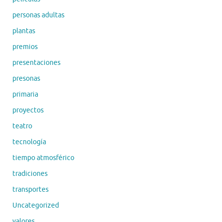
personas adultas
plantas
premios
presentaciones
presonas
primaria
proyectos
teatro
tecnología
tiempo atmosférico
tradiciones
transportes
Uncategorized
valores