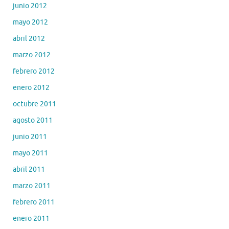
junio 2012
mayo 2012
abril 2012
marzo 2012
febrero 2012
enero 2012
octubre 2011
agosto 2011
junio 2011
mayo 2011
abril 2011
marzo 2011
febrero 2011
enero 2011