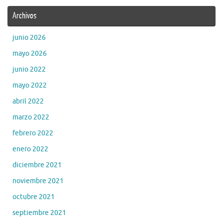
Archivos
junio 2026
mayo 2026
junio 2022
mayo 2022
abril 2022
marzo 2022
febrero 2022
enero 2022
diciembre 2021
noviembre 2021
octubre 2021
septiembre 2021