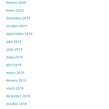
febrero 2020
enero 2020
diciembre 2019
octubre 2019
septiembre 2019
julio 2019
junio 2019
mayo 2019
abril 2019
marzo 2019
febrero 2019
enero 2019
diciembre 2018
octubre 2018