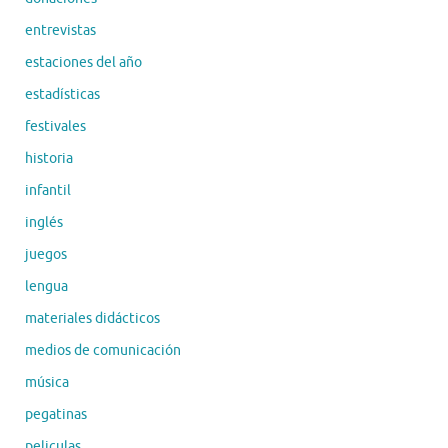
entrevistas
estaciones del año
estadísticas
festivales
historia
infantil
inglés
juegos
lengua
materiales didácticos
medios de comunicación
música
pegatinas
peliculas