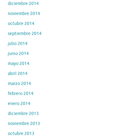
diciembre 2014
noviembre 2014
octubre 2014
septiembre 2014
julio 2014
junio 2014
mayo 2014
abril 2014
marzo 2014
febrero 2014
enero 2014
diciembre 2013
noviembre 2013
octubre 2013