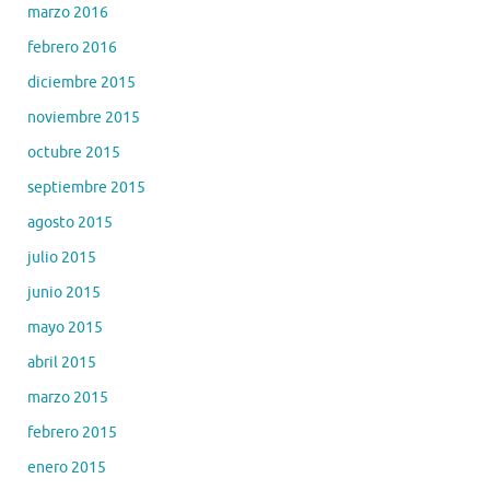
marzo 2016
febrero 2016
diciembre 2015
noviembre 2015
octubre 2015
septiembre 2015
agosto 2015
julio 2015
junio 2015
mayo 2015
abril 2015
marzo 2015
febrero 2015
enero 2015