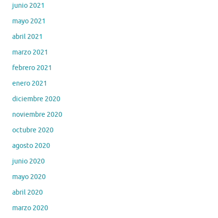
junio 2021
mayo 2021
abril 2021
marzo 2021
febrero 2021
enero 2021
diciembre 2020
noviembre 2020
octubre 2020
agosto 2020
junio 2020
mayo 2020
abril 2020
marzo 2020