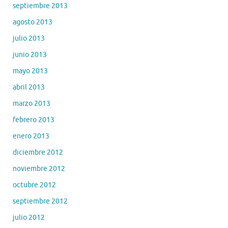
septiembre 2013
agosto 2013
julio 2013
junio 2013
mayo 2013
abril 2013
marzo 2013
febrero 2013
enero 2013
diciembre 2012
noviembre 2012
octubre 2012
septiembre 2012
julio 2012