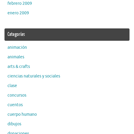
febrero 2009
enero 2009
Categorías
animación
animales
arts & crafts
ciencias naturales y sociales
clase
concursos
cuentos
cuerpo humano
dibujos
donaciones