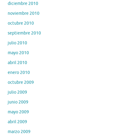
diciembre 2010
noviembre 2010
octubre 2010
septiembre 2010
julio 2010
mayo 2010
abril 2010
enero 2010
octubre 2009
julio 2009
junio 2009
mayo 2009
abril 2009
marzo 2009