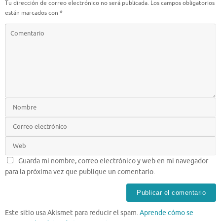
Tu dirección de correo electrónico no será publicada.
Los campos obligatorios
están marcados con
*
Guarda mi nombre, correo electrónico y web en mi navegador
para la próxima vez que publique un comentario.
Este sitio usa Akismet para reducir el spam.
Aprende cómo se