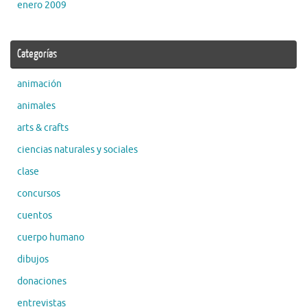
enero 2009
Categorías
animación
animales
arts & crafts
ciencias naturales y sociales
clase
concursos
cuentos
cuerpo humano
dibujos
donaciones
entrevistas