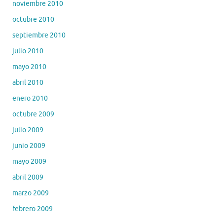
noviembre 2010
octubre 2010
septiembre 2010
julio 2010
mayo 2010
abril 2010
enero 2010
octubre 2009
julio 2009
junio 2009
mayo 2009
abril 2009
marzo 2009
febrero 2009