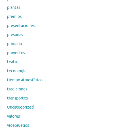
plantas
premios
presentaciones
presonas
primaria
proyectos
teatro
tecnología
tiempo atmosférico
tradiciones
transportes
Uncategorized
valores
videojuegos