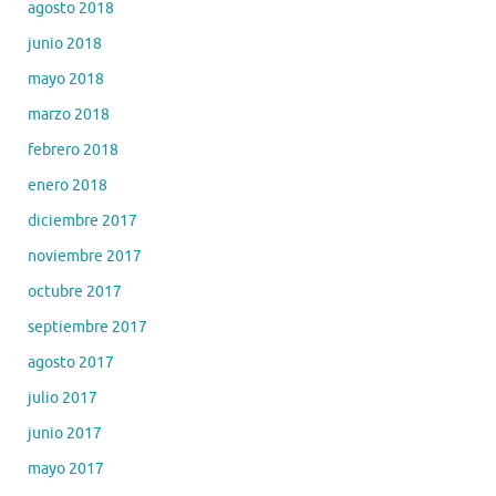
agosto 2018
junio 2018
mayo 2018
marzo 2018
febrero 2018
enero 2018
diciembre 2017
noviembre 2017
octubre 2017
septiembre 2017
agosto 2017
julio 2017
junio 2017
mayo 2017