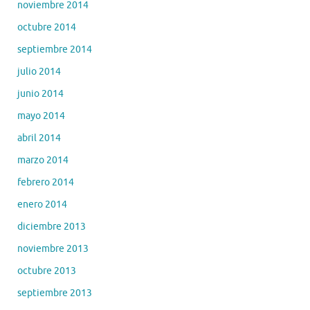
noviembre 2014
octubre 2014
septiembre 2014
julio 2014
junio 2014
mayo 2014
abril 2014
marzo 2014
febrero 2014
enero 2014
diciembre 2013
noviembre 2013
octubre 2013
septiembre 2013