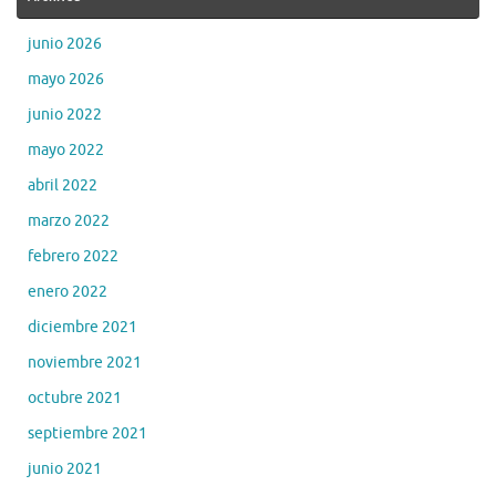
junio 2026
mayo 2026
junio 2022
mayo 2022
abril 2022
marzo 2022
febrero 2022
enero 2022
diciembre 2021
noviembre 2021
octubre 2021
septiembre 2021
junio 2021