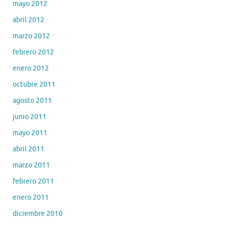
mayo 2012
abril 2012
marzo 2012
febrero 2012
enero 2012
octubre 2011
agosto 2011
junio 2011
mayo 2011
abril 2011
marzo 2011
febrero 2011
enero 2011
diciembre 2010