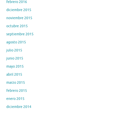
febrero 2016
diciembre 2015
noviembre 2015
octubre 2015
septiembre 2015
agosto 2015
julio 2015
junio 2015
mayo 2015
abril 2015
marzo 2015
febrero 2015
enero 2015
diciembre 2014