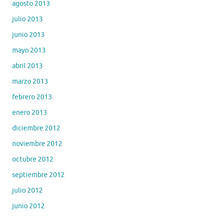
agosto 2013
julio 2013
junio 2013
mayo 2013
abril 2013
marzo 2013
febrero 2013
enero 2013
diciembre 2012
noviembre 2012
octubre 2012
septiembre 2012
julio 2012
junio 2012