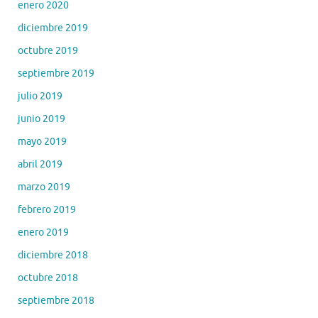
enero 2020
diciembre 2019
octubre 2019
septiembre 2019
julio 2019
junio 2019
mayo 2019
abril 2019
marzo 2019
febrero 2019
enero 2019
diciembre 2018
octubre 2018
septiembre 2018