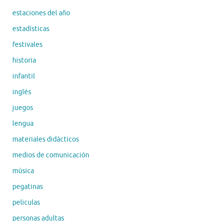
estaciones del año
estadísticas
festivales
historia
infantil
inglés
juegos
lengua
materiales didácticos
medios de comunicación
música
pegatinas
peliculas
personas adultas