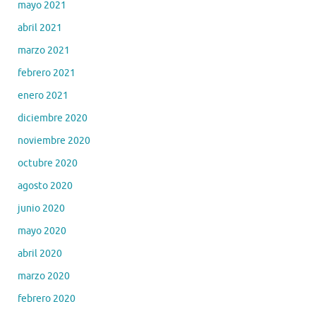
mayo 2021
abril 2021
marzo 2021
febrero 2021
enero 2021
diciembre 2020
noviembre 2020
octubre 2020
agosto 2020
junio 2020
mayo 2020
abril 2020
marzo 2020
febrero 2020