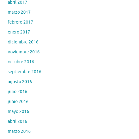
abril 2017
marzo 2017
febrero 2017
enero 2017
diciembre 2016
noviembre 2016
octubre 2016
septiembre 2016
agosto 2016
julio 2016
junio 2016
mayo 2016
abril 2016
marzo 2016