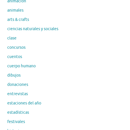
animación
animales
arts & crafts
ciencias naturales y sociales
clase
concursos
cuentos
cuerpo humano
dibujos
donaciones
entrevistas
estaciones del año
estadísticas
festivales