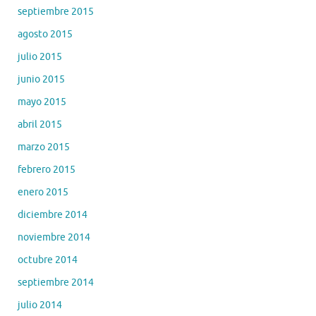
septiembre 2015
agosto 2015
julio 2015
junio 2015
mayo 2015
abril 2015
marzo 2015
febrero 2015
enero 2015
diciembre 2014
noviembre 2014
octubre 2014
septiembre 2014
julio 2014