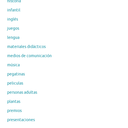
historia
infantil
inglés
juegos
lengua
materiales didácticos
medios de comunicación
música
pegatinas
peliculas
personas adultas
plantas
premios
presentaciones