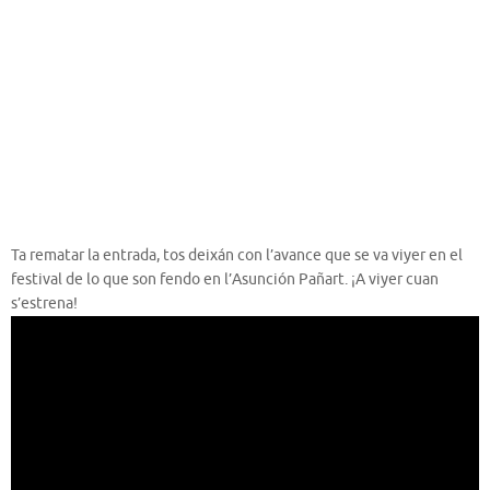
Ta rematar la entrada, tos deixán con l’avance que se va viyer en el
festival de lo que son fendo en l’Asunción Pañart. ¡A viyer cuan
s’estrena!