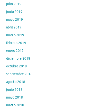
julio 2019
junio 2019
mayo 2019
abril 2019
marzo 2019
febrero 2019
enero 2019
diciembre 2018
octubre 2018
septiembre 2018
agosto 2018
junio 2018
mayo 2018
marzo 2018