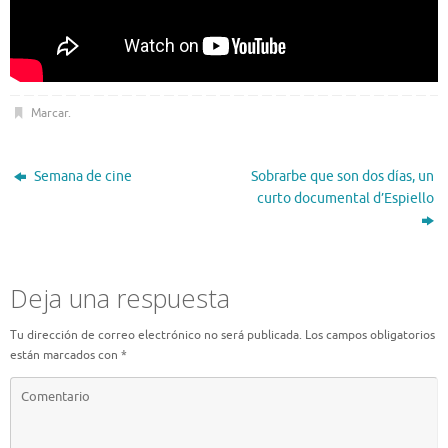
Marcar
.
Semana de cine
Sobrarbe que son dos días, un
curto documental d’Espiello
Deja una respuesta
Tu dirección de correo electrónico no será publicada.
Los campos obligatorios
están marcados con
*