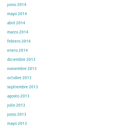
junio 2014
mayo 2014
abril 2014
marzo 2014
febrero 2014
enero 2014
diciembre 2013
noviembre 2013
octubre 2013
septiembre 2013
agosto 2013
julio 2013
junio 2013
mayo 2013