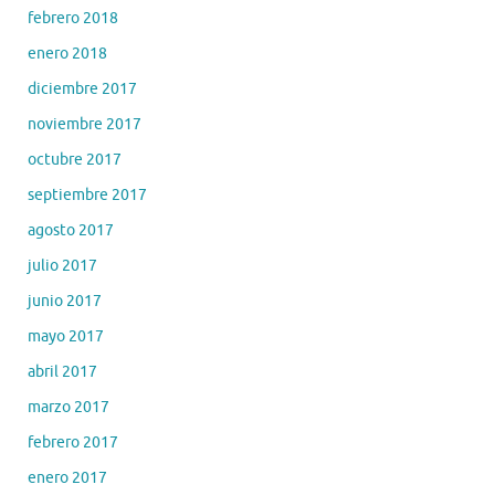
febrero 2018
enero 2018
diciembre 2017
noviembre 2017
octubre 2017
septiembre 2017
agosto 2017
julio 2017
junio 2017
mayo 2017
abril 2017
marzo 2017
febrero 2017
enero 2017