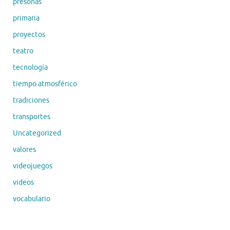
presonas
primaria
proyectos
teatro
tecnología
tiempo atmosférico
tradiciones
transportes
Uncategorized
valores
videojuegos
videos
vocabulario