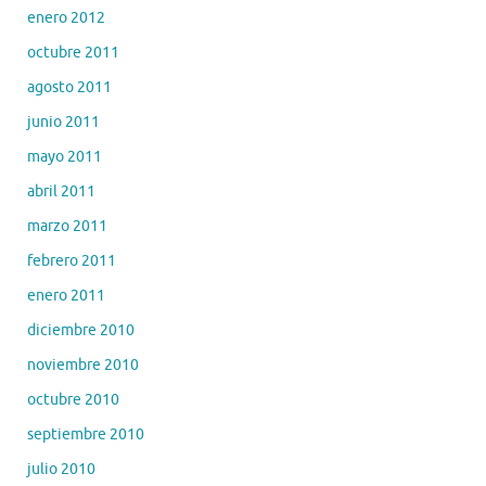
enero 2012
octubre 2011
agosto 2011
junio 2011
mayo 2011
abril 2011
marzo 2011
febrero 2011
enero 2011
diciembre 2010
noviembre 2010
octubre 2010
septiembre 2010
julio 2010