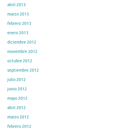
abril 2013
marzo 2013
febrero 2013
enero 2013
diciembre 2012
noviembre 2012
octubre 2012
septiembre 2012
julio 2012
junio 2012
mayo 2012
abril 2012
marzo 2012
febrero 2012