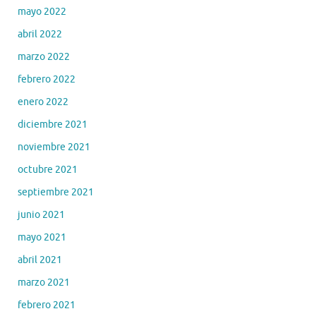
mayo 2022
abril 2022
marzo 2022
febrero 2022
enero 2022
diciembre 2021
noviembre 2021
octubre 2021
septiembre 2021
junio 2021
mayo 2021
abril 2021
marzo 2021
febrero 2021