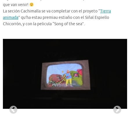
que van venir!
La seción Cachimalla se va completar con el proyeto “
Tierra
animada
” qu’ha estau premiau estiaño con el Siñal Espiello
Chicorrón, y con la pelicula “Song of the sea”.