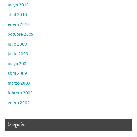
mayo 2010
abril 2010
enero 2010
octubre 2009
julio 2009
junio 2009
mayo 2009
abril 2009
marzo 2009
febrero 2009
enero 2009
Categorías