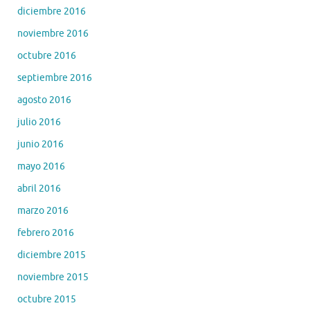
diciembre 2016
noviembre 2016
octubre 2016
septiembre 2016
agosto 2016
julio 2016
junio 2016
mayo 2016
abril 2016
marzo 2016
febrero 2016
diciembre 2015
noviembre 2015
octubre 2015