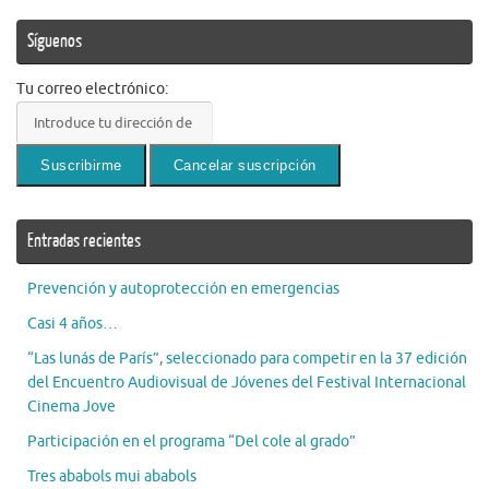
Síguenos
Tu correo electrónico:
Entradas recientes
Prevención y autoprotección en emergencias
Casi 4 años…
“Las lunás de París”, seleccionado para competir en la 37 edición
del Encuentro Audiovisual de Jóvenes del Festival Internacional
Cinema Jove
Participación en el programa “Del cole al grado”
Tres ababols mui ababols