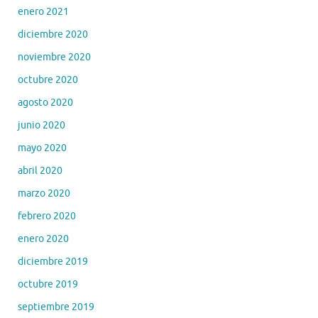
enero 2021
diciembre 2020
noviembre 2020
octubre 2020
agosto 2020
junio 2020
mayo 2020
abril 2020
marzo 2020
febrero 2020
enero 2020
diciembre 2019
octubre 2019
septiembre 2019