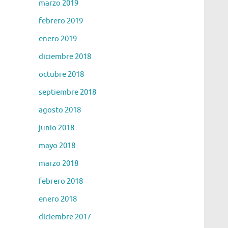
marzo 2019
febrero 2019
enero 2019
diciembre 2018
octubre 2018
septiembre 2018
agosto 2018
junio 2018
mayo 2018
marzo 2018
febrero 2018
enero 2018
diciembre 2017