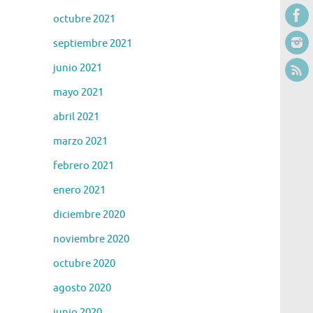
octubre 2021
septiembre 2021
junio 2021
mayo 2021
abril 2021
marzo 2021
febrero 2021
enero 2021
diciembre 2020
noviembre 2020
octubre 2020
agosto 2020
junio 2020