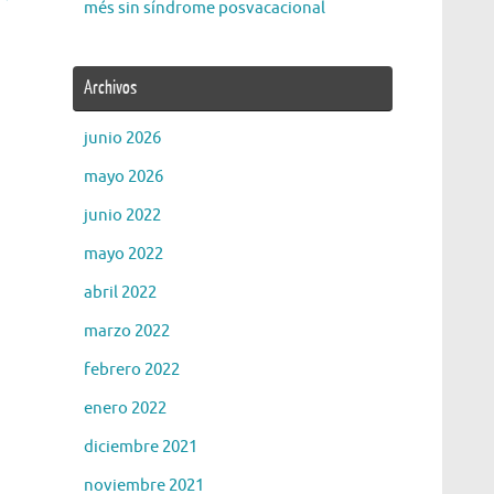
més sin síndrome posvacacional
Archivos
junio 2026
mayo 2026
junio 2022
mayo 2022
abril 2022
marzo 2022
febrero 2022
enero 2022
diciembre 2021
noviembre 2021