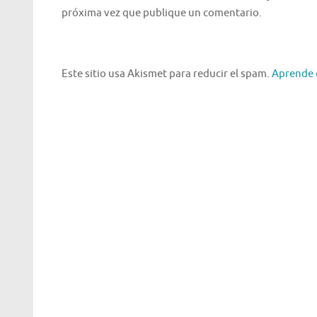
próxima vez que publique un comentario.
Este sitio usa Akismet para reducir el spam.
Aprende 