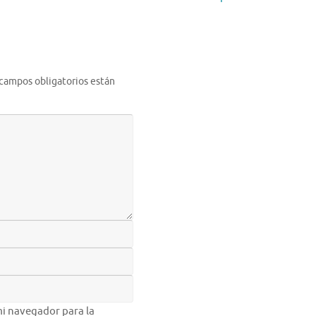
 campos obligatorios están
i navegador para la