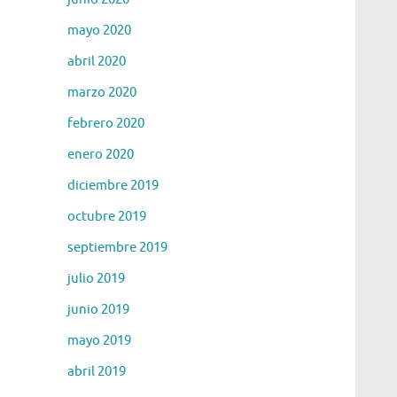
mayo 2020
abril 2020
marzo 2020
febrero 2020
enero 2020
diciembre 2019
octubre 2019
septiembre 2019
julio 2019
junio 2019
mayo 2019
abril 2019