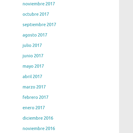
noviembre 2017
octubre 2017
septiembre 2017
agosto 2017
julio 2017
junio 2017
mayo 2017
abril 2017
marzo 2017
febrero 2017
enero 2017
diciembre 2016
noviembre 2016