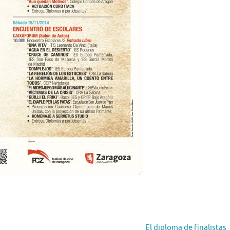
El diploma de finalistas