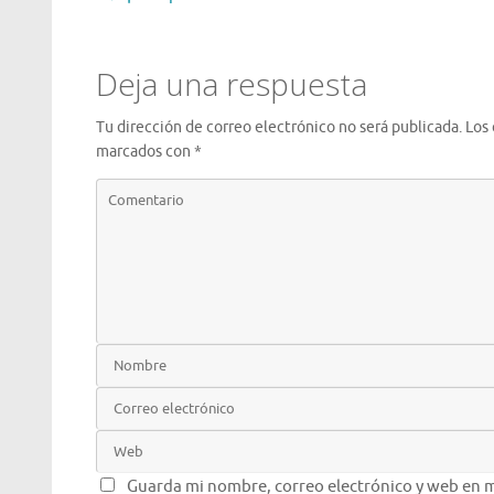
Deja una respuesta
Tu dirección de correo electrónico no será publicada.
Los
marcados con
*
Guarda mi nombre, correo electrónico y web en m