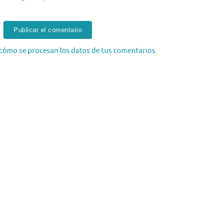
cómo se procesan los datos de tus comentarios.