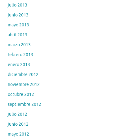
julio 2013
junio 2013
mayo 2013
abril 2013
marzo 2013
febrero 2013
enero 2013
diciembre 2012
noviembre 2012
octubre 2012
septiembre 2012
julio 2012
junio 2012
mayo 2012