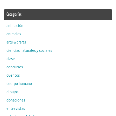
Categorías
animación
animales
arts & crafts
ciencias naturales y sociales
clase
concursos
cuentos
cuerpo humano
dibujos
donaciones
entrevistas