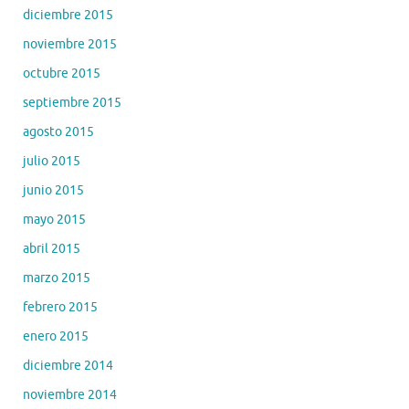
diciembre 2015
noviembre 2015
octubre 2015
septiembre 2015
agosto 2015
julio 2015
junio 2015
mayo 2015
abril 2015
marzo 2015
febrero 2015
enero 2015
diciembre 2014
noviembre 2014