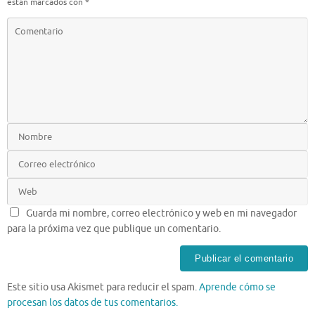
están marcados con
*
Guarda mi nombre, correo electrónico y web en mi navegador
para la próxima vez que publique un comentario.
Este sitio usa Akismet para reducir el spam.
Aprende cómo se
procesan los datos de tus comentarios.