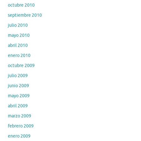
octubre 2010
septiembre 2010
julio 2010
mayo 2010
abril 2010
enero 2010
octubre 2009
julio 2009
junio 2009
mayo 2009
abril 2009
marzo 2009
febrero 2009
enero 2009