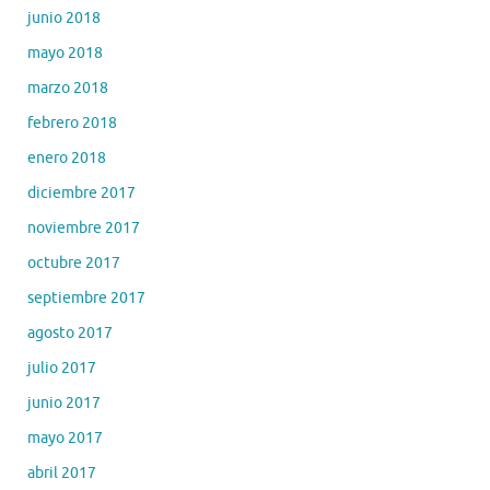
junio 2018
mayo 2018
marzo 2018
febrero 2018
enero 2018
diciembre 2017
noviembre 2017
octubre 2017
septiembre 2017
agosto 2017
julio 2017
junio 2017
mayo 2017
abril 2017