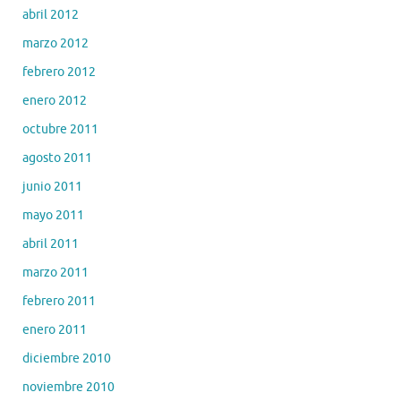
abril 2012
marzo 2012
febrero 2012
enero 2012
octubre 2011
agosto 2011
junio 2011
mayo 2011
abril 2011
marzo 2011
febrero 2011
enero 2011
diciembre 2010
noviembre 2010