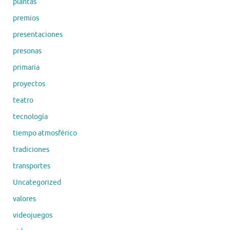
plantas
premios
presentaciones
presonas
primaria
proyectos
teatro
tecnología
tiempo atmosférico
tradiciones
transportes
Uncategorized
valores
videojuegos