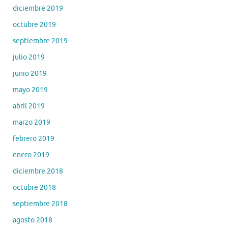
diciembre 2019
octubre 2019
septiembre 2019
julio 2019
junio 2019
mayo 2019
abril 2019
marzo 2019
febrero 2019
enero 2019
diciembre 2018
octubre 2018
septiembre 2018
agosto 2018