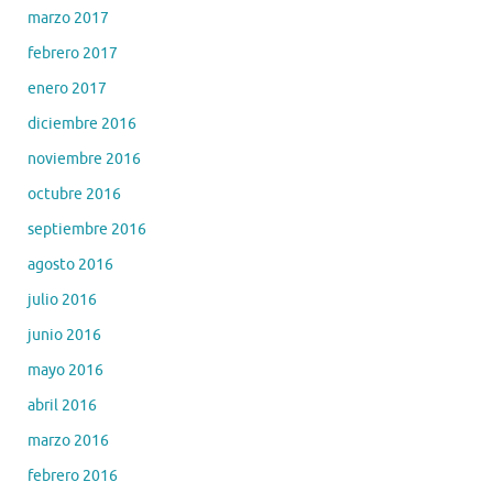
marzo 2017
febrero 2017
enero 2017
diciembre 2016
noviembre 2016
octubre 2016
septiembre 2016
agosto 2016
julio 2016
junio 2016
mayo 2016
abril 2016
marzo 2016
febrero 2016