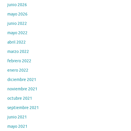
junio 2026
mayo 2026
junio 2022
mayo 2022
abril 2022
marzo 2022
febrero 2022
enero 2022
diciembre 2021
noviembre 2021
octubre 2021
septiembre 2021
junio 2021
mayo 2021