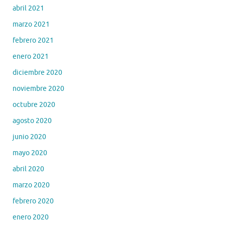
abril 2021
marzo 2021
febrero 2021
enero 2021
diciembre 2020
noviembre 2020
octubre 2020
agosto 2020
junio 2020
mayo 2020
abril 2020
marzo 2020
febrero 2020
enero 2020