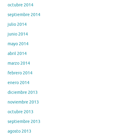
octubre 2014
septiembre 2014
julio 2014
junio 2014
mayo 2014
abril 2014
marzo 2014
febrero 2014
enero 2014
diciembre 2013
noviembre 2013
octubre 2013
septiembre 2013
agosto 2013