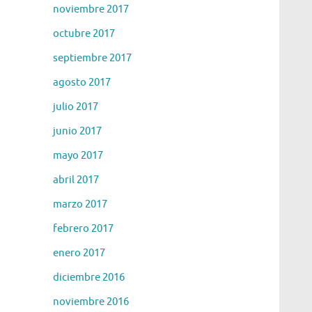
noviembre 2017
octubre 2017
septiembre 2017
agosto 2017
julio 2017
junio 2017
mayo 2017
abril 2017
marzo 2017
febrero 2017
enero 2017
diciembre 2016
noviembre 2016