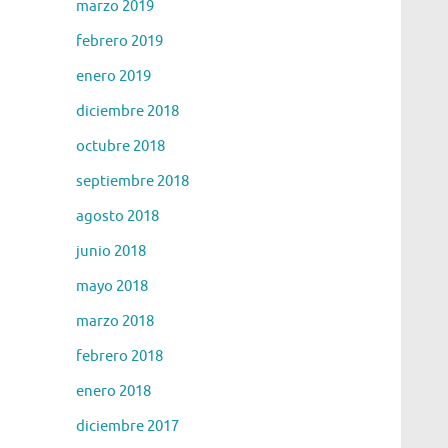
marzo 2019
febrero 2019
enero 2019
diciembre 2018
octubre 2018
septiembre 2018
agosto 2018
junio 2018
mayo 2018
marzo 2018
febrero 2018
enero 2018
diciembre 2017