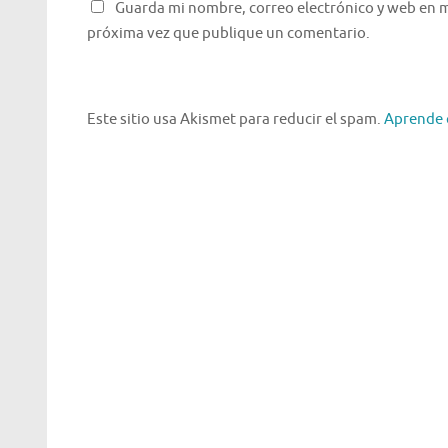
Guarda mi nombre, correo electrónico y web en m
próxima vez que publique un comentario.
Este sitio usa Akismet para reducir el spam.
Aprende 