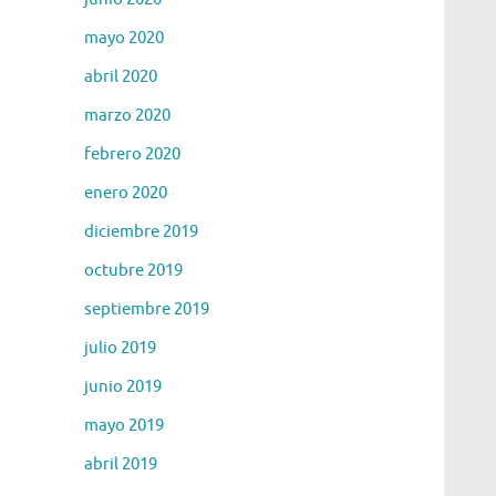
mayo 2020
abril 2020
marzo 2020
febrero 2020
enero 2020
diciembre 2019
octubre 2019
septiembre 2019
julio 2019
junio 2019
mayo 2019
abril 2019