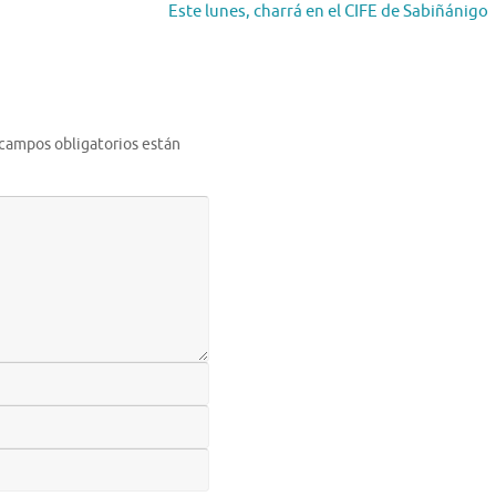
Este lunes, charrá en el CIFE de Sabiñánigo
 campos obligatorios están