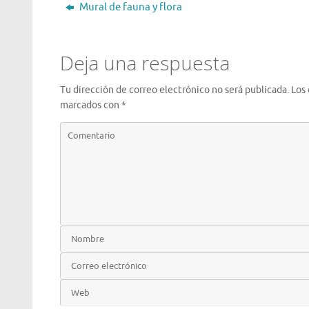
Mural de fauna y flora
Deja una respuesta
Tu dirección de correo electrónico no será publicada.
Los
marcados con
*