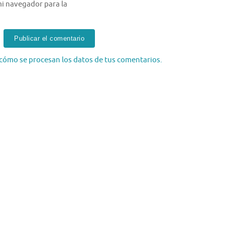
i navegador para la
cómo se procesan los datos de tus comentarios.