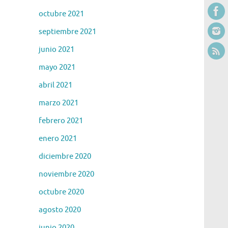
octubre 2021
septiembre 2021
junio 2021
mayo 2021
abril 2021
marzo 2021
febrero 2021
enero 2021
diciembre 2020
noviembre 2020
octubre 2020
agosto 2020
junio 2020