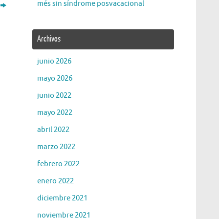
més sin síndrome posvacacional
Archivos
junio 2026
mayo 2026
junio 2022
mayo 2022
abril 2022
marzo 2022
febrero 2022
enero 2022
diciembre 2021
noviembre 2021