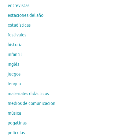
entrevistas
estaciones del año
estadísticas
festivales
historia
infantil
inglés
juegos
lengua
materiales didácticos
medios de comunicación
música
pegatinas
peliculas