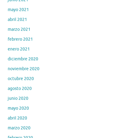
mayo 2021
abril 2021
marzo 2021
febrero 2021
enero 2021
diciembre 2020
noviembre 2020
octubre 2020
agosto 2020
junio 2020
mayo 2020
abril 2020
marzo 2020
febrero 2020