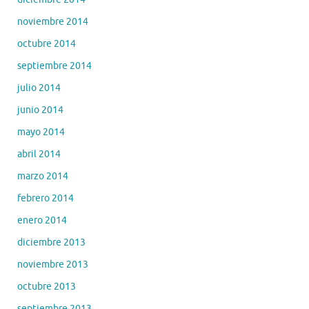
noviembre 2014
octubre 2014
septiembre 2014
julio 2014
junio 2014
mayo 2014
abril 2014
marzo 2014
febrero 2014
enero 2014
diciembre 2013
noviembre 2013
octubre 2013
septiembre 2013