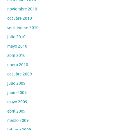
noviembre 2010
octubre 2010
septiembre 2010
julio 2010
mayo 2010
abril 2010
enero 2010
octubre 2009
julio 2009
junio 2009
mayo 2009
abril 2009
marzo 2009
febrero 2009