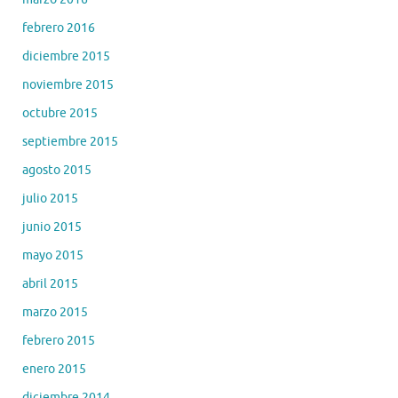
febrero 2016
diciembre 2015
noviembre 2015
octubre 2015
septiembre 2015
agosto 2015
julio 2015
junio 2015
mayo 2015
abril 2015
marzo 2015
febrero 2015
enero 2015
diciembre 2014