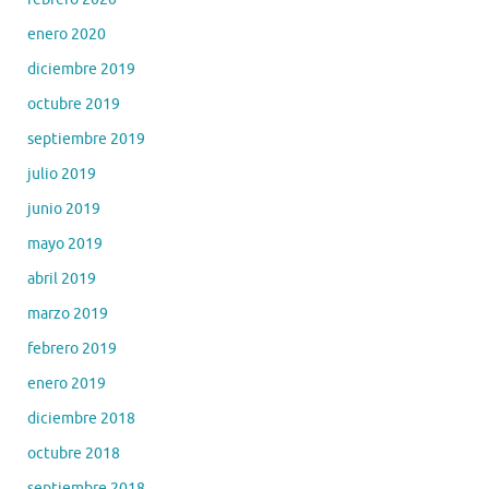
enero 2020
diciembre 2019
octubre 2019
septiembre 2019
julio 2019
junio 2019
mayo 2019
abril 2019
marzo 2019
febrero 2019
enero 2019
diciembre 2018
octubre 2018
septiembre 2018