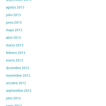
agosto 2013
julio 2013
junio 2013
mayo 2013
abril 2013
marzo 2013
febrero 2013
enero 2013
diciembre 2012
noviembre 2012
octubre 2012
septiembre 2012
julio 2012
junio 2012