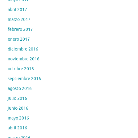
abril 2017
marzo 2017
febrero 2017
enero 2017
diciembre 2016
noviembre 2016
octubre 2016
septiembre 2016
agosto 2016
julio 2016
junio 2016
mayo 2016
abril 2016
marzo 2016