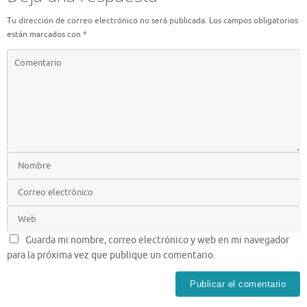
Tu dirección de correo electrónico no será publicada.
Los campos obligatorios
están marcados con
*
Guarda mi nombre, correo electrónico y web en mi navegador
para la próxima vez que publique un comentario.