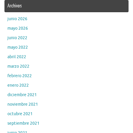
Archivos
junio 2026
mayo 2026
junio 2022
mayo 2022
abril 2022
marzo 2022
febrero 2022
enero 2022
diciembre 2021
noviembre 2021
octubre 2021
septiembre 2021
junio 2021