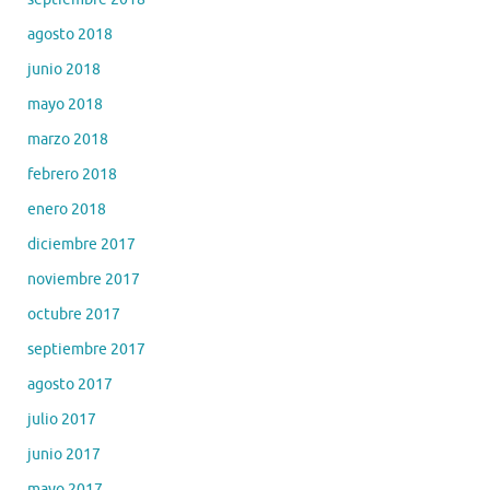
agosto 2018
junio 2018
mayo 2018
marzo 2018
febrero 2018
enero 2018
diciembre 2017
noviembre 2017
octubre 2017
septiembre 2017
agosto 2017
julio 2017
junio 2017
mayo 2017