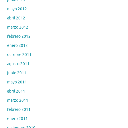
mayo 2012
abril 2012
marzo 2012
febrero 2012
enero 2012
octubre 2011
agosto 2011
junio 2011
mayo 2011
abril 2011
marzo 2011
febrero 2011
enero 2011
diciembre 2010