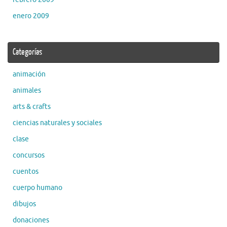
enero 2009
Categorías
animación
animales
arts & crafts
ciencias naturales y sociales
clase
concursos
cuentos
cuerpo humano
dibujos
donaciones