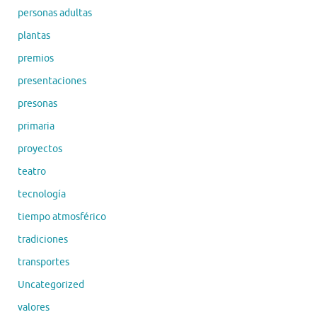
personas adultas
plantas
premios
presentaciones
presonas
primaria
proyectos
teatro
tecnología
tiempo atmosférico
tradiciones
transportes
Uncategorized
valores