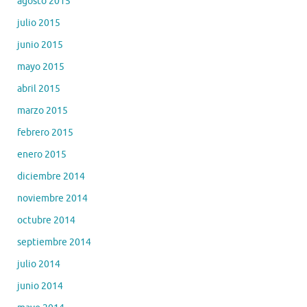
agosto 2015
julio 2015
junio 2015
mayo 2015
abril 2015
marzo 2015
febrero 2015
enero 2015
diciembre 2014
noviembre 2014
octubre 2014
septiembre 2014
julio 2014
junio 2014