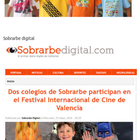
Sobrarbe digital