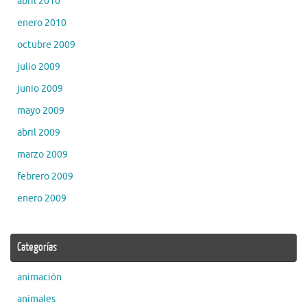
abril 2010
enero 2010
octubre 2009
julio 2009
junio 2009
mayo 2009
abril 2009
marzo 2009
febrero 2009
enero 2009
Categorías
animación
animales