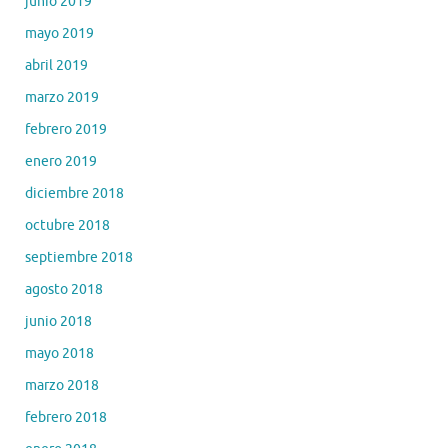
junio 2019
mayo 2019
abril 2019
marzo 2019
febrero 2019
enero 2019
diciembre 2018
octubre 2018
septiembre 2018
agosto 2018
junio 2018
mayo 2018
marzo 2018
febrero 2018