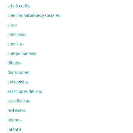
arts & crafts
ciencias naturales y sociales
clase
concursos
cuentos
cuerpo humano
dibujos
donaciones
entrevistas
estaciones del año
estadísticas
festivales
historia
infantil