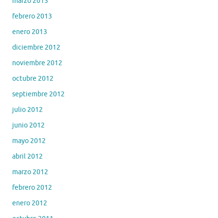
marzo 2013
febrero 2013
enero 2013
diciembre 2012
noviembre 2012
octubre 2012
septiembre 2012
julio 2012
junio 2012
mayo 2012
abril 2012
marzo 2012
febrero 2012
enero 2012