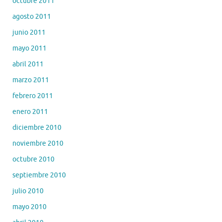
octubre 2011
agosto 2011
junio 2011
mayo 2011
abril 2011
marzo 2011
febrero 2011
enero 2011
diciembre 2010
noviembre 2010
octubre 2010
septiembre 2010
julio 2010
mayo 2010