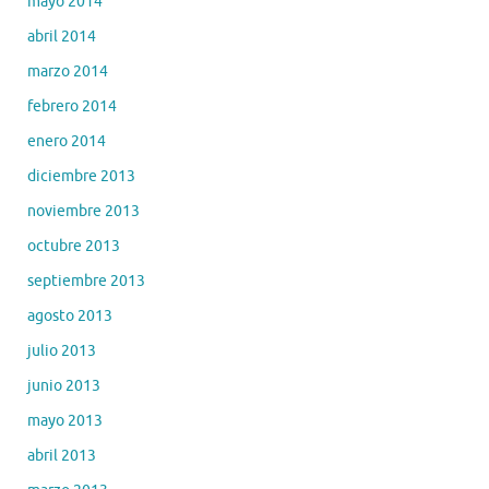
mayo 2014
abril 2014
marzo 2014
febrero 2014
enero 2014
diciembre 2013
noviembre 2013
octubre 2013
septiembre 2013
agosto 2013
julio 2013
junio 2013
mayo 2013
abril 2013