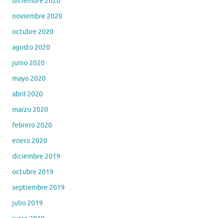
diciembre 2020
noviembre 2020
octubre 2020
agosto 2020
junio 2020
mayo 2020
abril 2020
marzo 2020
febrero 2020
enero 2020
diciembre 2019
octubre 2019
septiembre 2019
julio 2019