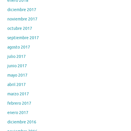
enero 2018
diciembre 2017
noviembre 2017
octubre 2017
septiembre 2017
agosto 2017
julio 2017
junio 2017
mayo 2017
abril 2017
marzo 2017
febrero 2017
enero 2017
diciembre 2016