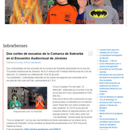
Sobrarbenses