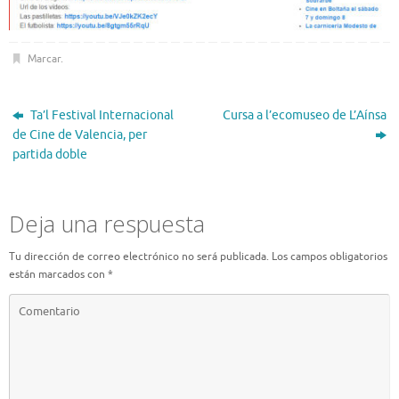
Marcar
.
Ta’l Festival Internacional
Cursa a l’ecomuseo de L’Aínsa
de Cine de Valencia, per
partida doble
Deja una respuesta
Tu dirección de correo electrónico no será publicada.
Los campos obligatorios
están marcados con
*