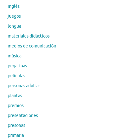
inglés
juegos
lengua
materiales didácticos
medios de comunicación
música
pegatinas
peliculas
personas adultas
plantas
premios
presentaciones
presonas
primaria