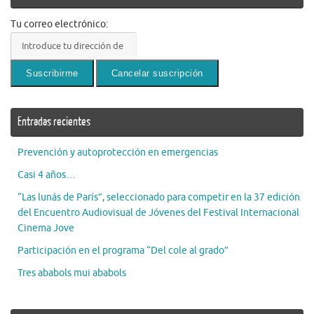
Tu correo electrónico:
Entradas recientes
Prevención y autoprotección en emergencias
Casi 4 años…
“Las lunás de París”, seleccionado para competir en la 37 edición
del Encuentro Audiovisual de Jóvenes del Festival Internacional
Cinema Jove
Participación en el programa “Del cole al grado”
Tres ababols mui ababols