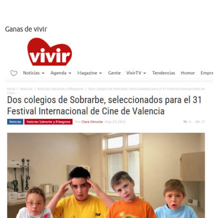
Ganas de vivir