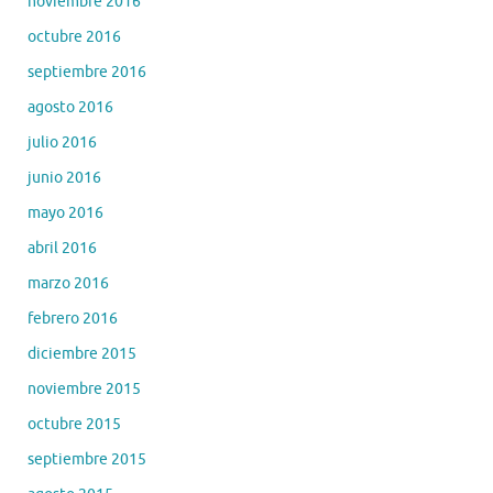
noviembre 2016
octubre 2016
septiembre 2016
agosto 2016
julio 2016
junio 2016
mayo 2016
abril 2016
marzo 2016
febrero 2016
diciembre 2015
noviembre 2015
octubre 2015
septiembre 2015