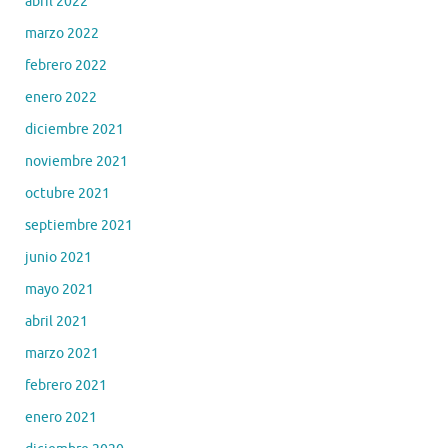
abril 2022
marzo 2022
febrero 2022
enero 2022
diciembre 2021
noviembre 2021
octubre 2021
septiembre 2021
junio 2021
mayo 2021
abril 2021
marzo 2021
febrero 2021
enero 2021