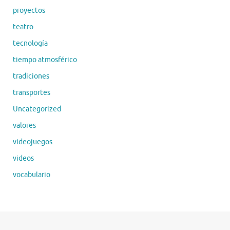
proyectos
teatro
tecnología
tiempo atmosférico
tradiciones
transportes
Uncategorized
valores
videojuegos
videos
vocabulario