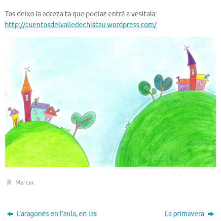
Tos deixo la adreza ta que podiaz entrá a vesitala:
http://cuentosdelvalledechistau.wordpress.com/
Marcar
.
L’aragonés en l’aula, en las
La primavera