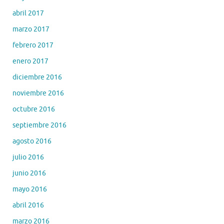
abril 2017
marzo 2017
febrero 2017
enero 2017
diciembre 2016
noviembre 2016
octubre 2016
septiembre 2016
agosto 2016
julio 2016
junio 2016
mayo 2016
abril 2016
marzo 2016