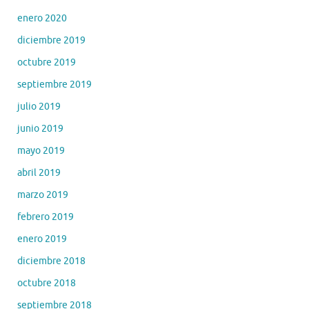
enero 2020
diciembre 2019
octubre 2019
septiembre 2019
julio 2019
junio 2019
mayo 2019
abril 2019
marzo 2019
febrero 2019
enero 2019
diciembre 2018
octubre 2018
septiembre 2018