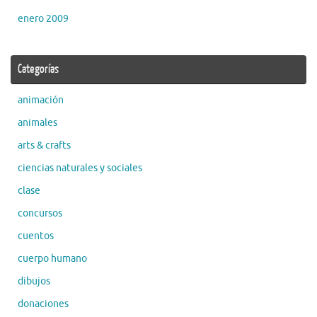
enero 2009
Categorías
animación
animales
arts & crafts
ciencias naturales y sociales
clase
concursos
cuentos
cuerpo humano
dibujos
donaciones