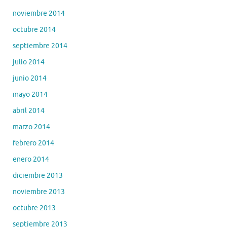
noviembre 2014
octubre 2014
septiembre 2014
julio 2014
junio 2014
mayo 2014
abril 2014
marzo 2014
febrero 2014
enero 2014
diciembre 2013
noviembre 2013
octubre 2013
septiembre 2013