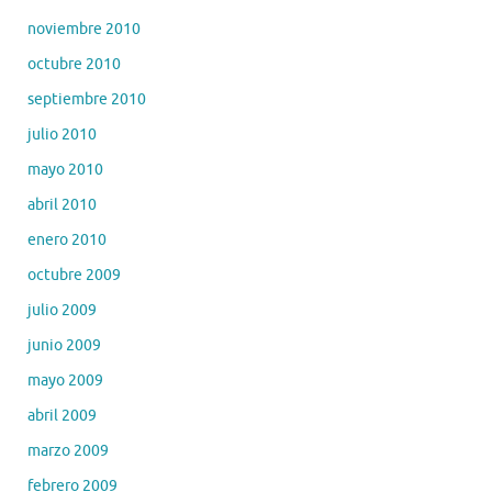
noviembre 2010
octubre 2010
septiembre 2010
julio 2010
mayo 2010
abril 2010
enero 2010
octubre 2009
julio 2009
junio 2009
mayo 2009
abril 2009
marzo 2009
febrero 2009