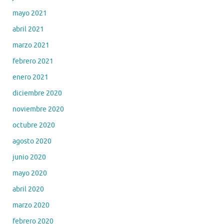
mayo 2021
abril 2021
marzo 2021
febrero 2021
enero 2021
diciembre 2020
noviembre 2020
octubre 2020
agosto 2020
junio 2020
mayo 2020
abril 2020
marzo 2020
febrero 2020