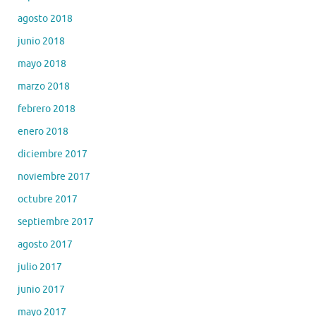
agosto 2018
junio 2018
mayo 2018
marzo 2018
febrero 2018
enero 2018
diciembre 2017
noviembre 2017
octubre 2017
septiembre 2017
agosto 2017
julio 2017
junio 2017
mayo 2017