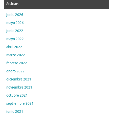
Archivos
junio 2026
mayo 2026
junio 2022
mayo 2022
abril 2022
marzo 2022
febrero 2022
enero 2022
diciembre 2021
noviembre 2021
octubre 2021
septiembre 2021
junio 2021