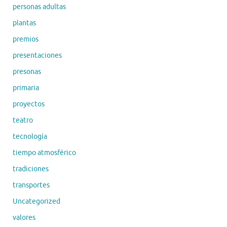
personas adultas
plantas
premios
presentaciones
presonas
primaria
proyectos
teatro
tecnología
tiempo atmosférico
tradiciones
transportes
Uncategorized
valores