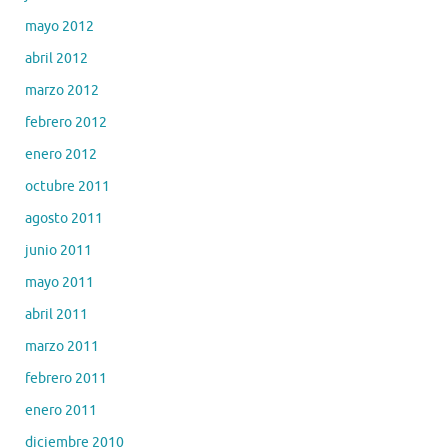
mayo 2012
abril 2012
marzo 2012
febrero 2012
enero 2012
octubre 2011
agosto 2011
junio 2011
mayo 2011
abril 2011
marzo 2011
febrero 2011
enero 2011
diciembre 2010