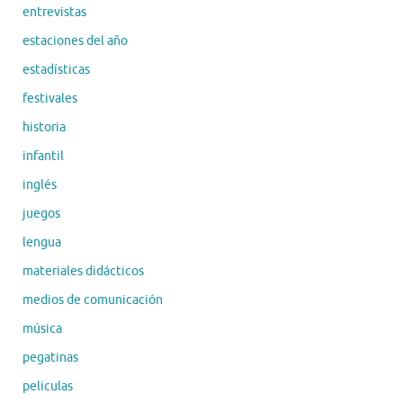
entrevistas
estaciones del año
estadísticas
festivales
historia
infantil
inglés
juegos
lengua
materiales didácticos
medios de comunicación
música
pegatinas
peliculas