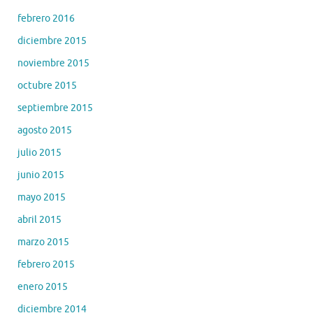
febrero 2016
diciembre 2015
noviembre 2015
octubre 2015
septiembre 2015
agosto 2015
julio 2015
junio 2015
mayo 2015
abril 2015
marzo 2015
febrero 2015
enero 2015
diciembre 2014