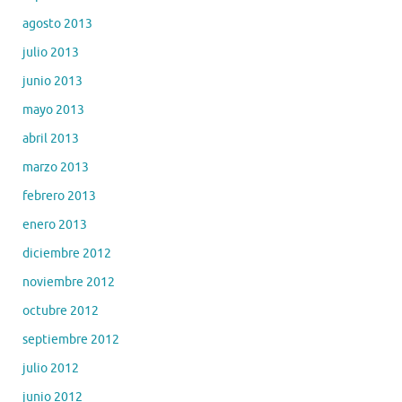
agosto 2013
julio 2013
junio 2013
mayo 2013
abril 2013
marzo 2013
febrero 2013
enero 2013
diciembre 2012
noviembre 2012
octubre 2012
septiembre 2012
julio 2012
junio 2012