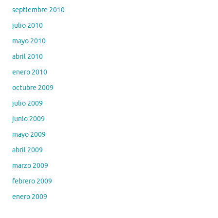
septiembre 2010
julio 2010
mayo 2010
abril 2010
enero 2010
octubre 2009
julio 2009
junio 2009
mayo 2009
abril 2009
marzo 2009
febrero 2009
enero 2009