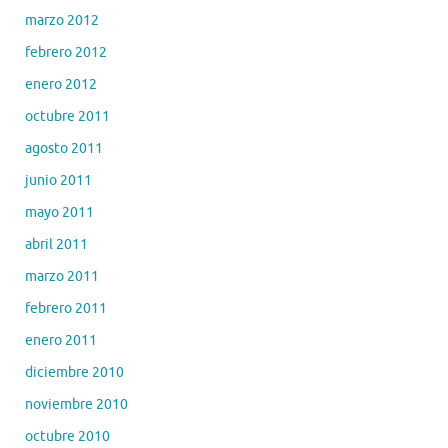
marzo 2012
febrero 2012
enero 2012
octubre 2011
agosto 2011
junio 2011
mayo 2011
abril 2011
marzo 2011
febrero 2011
enero 2011
diciembre 2010
noviembre 2010
octubre 2010