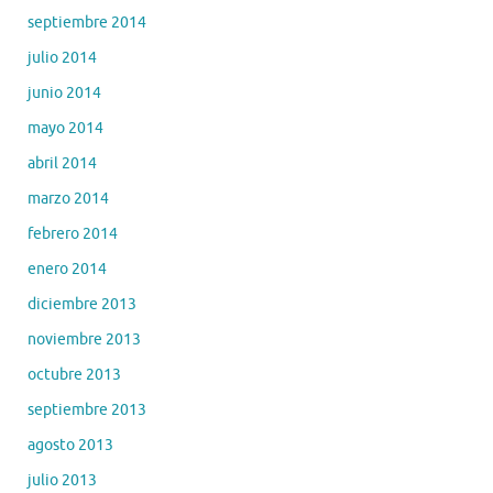
septiembre 2014
julio 2014
junio 2014
mayo 2014
abril 2014
marzo 2014
febrero 2014
enero 2014
diciembre 2013
noviembre 2013
octubre 2013
septiembre 2013
agosto 2013
julio 2013