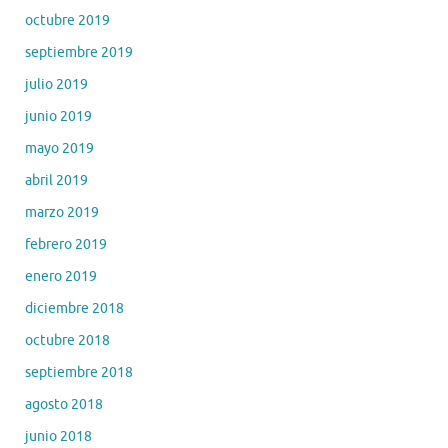
octubre 2019
septiembre 2019
julio 2019
junio 2019
mayo 2019
abril 2019
marzo 2019
febrero 2019
enero 2019
diciembre 2018
octubre 2018
septiembre 2018
agosto 2018
junio 2018