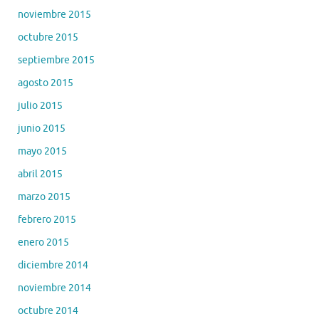
noviembre 2015
octubre 2015
septiembre 2015
agosto 2015
julio 2015
junio 2015
mayo 2015
abril 2015
marzo 2015
febrero 2015
enero 2015
diciembre 2014
noviembre 2014
octubre 2014