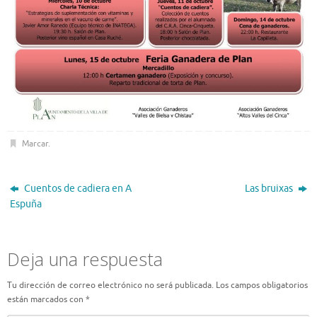
Marcar
.
Cuentos de cadiera en A
Las bruixas
Espuña
Deja una respuesta
Tu dirección de correo electrónico no será publicada.
Los campos obligatorios
están marcados con
*