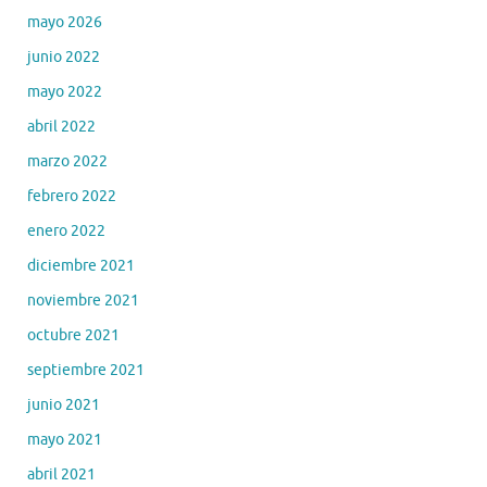
mayo 2026
junio 2022
mayo 2022
abril 2022
marzo 2022
febrero 2022
enero 2022
diciembre 2021
noviembre 2021
octubre 2021
septiembre 2021
junio 2021
mayo 2021
abril 2021