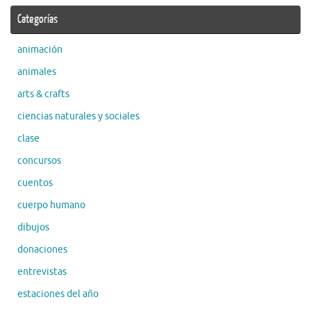
Categorías
animación
animales
arts & crafts
ciencias naturales y sociales
clase
concursos
cuentos
cuerpo humano
dibujos
donaciones
entrevistas
estaciones del año