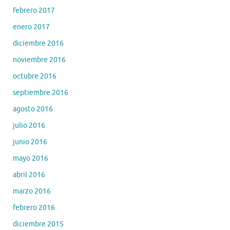
febrero 2017
enero 2017
diciembre 2016
noviembre 2016
octubre 2016
septiembre 2016
agosto 2016
julio 2016
junio 2016
mayo 2016
abril 2016
marzo 2016
febrero 2016
diciembre 2015