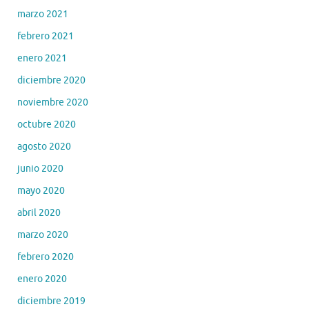
marzo 2021
febrero 2021
enero 2021
diciembre 2020
noviembre 2020
octubre 2020
agosto 2020
junio 2020
mayo 2020
abril 2020
marzo 2020
febrero 2020
enero 2020
diciembre 2019