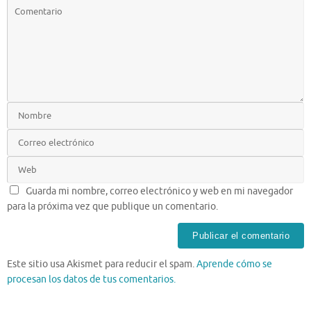
Guarda mi nombre, correo electrónico y web en mi navegador
para la próxima vez que publique un comentario.
Este sitio usa Akismet para reducir el spam.
Aprende cómo se
procesan los datos de tus comentarios.