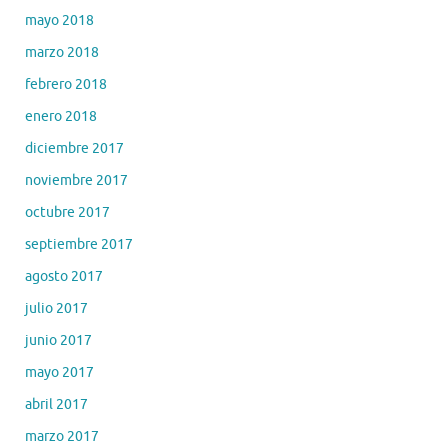
mayo 2018
marzo 2018
febrero 2018
enero 2018
diciembre 2017
noviembre 2017
octubre 2017
septiembre 2017
agosto 2017
julio 2017
junio 2017
mayo 2017
abril 2017
marzo 2017