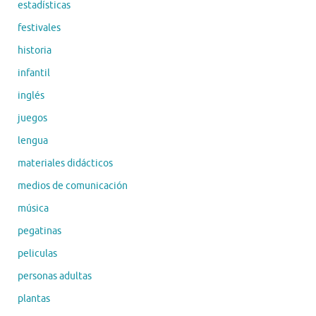
estadísticas
festivales
historia
infantil
inglés
juegos
lengua
materiales didácticos
medios de comunicación
música
pegatinas
peliculas
personas adultas
plantas