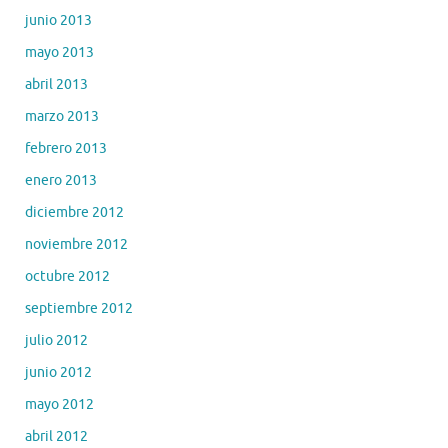
junio 2013
mayo 2013
abril 2013
marzo 2013
febrero 2013
enero 2013
diciembre 2012
noviembre 2012
octubre 2012
septiembre 2012
julio 2012
junio 2012
mayo 2012
abril 2012