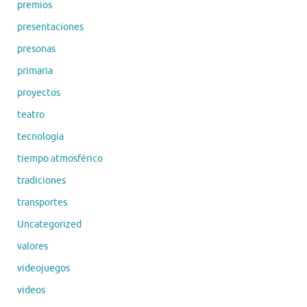
premios
presentaciones
presonas
primaria
proyectos
teatro
tecnología
tiempo atmosférico
tradiciones
transportes
Uncategorized
valores
videojuegos
videos