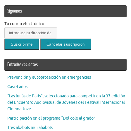
Síguenos
Tu correo electrónico:
Entradas recientes
Prevención y autoprotección en emergencias
Casi 4 años…
“Las lunás de París”, seleccionado para competir en la 37 edición
del Encuentro Audiovisual de Jóvenes del Festival Internacional
Cinema Jove
Participación en el programa “Del cole al grado”
Tres ababols mui ababols