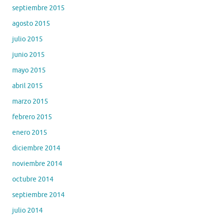
septiembre 2015
agosto 2015
julio 2015
junio 2015
mayo 2015
abril 2015
marzo 2015
febrero 2015
enero 2015
diciembre 2014
noviembre 2014
octubre 2014
septiembre 2014
julio 2014