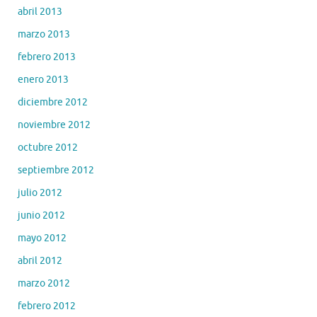
abril 2013
marzo 2013
febrero 2013
enero 2013
diciembre 2012
noviembre 2012
octubre 2012
septiembre 2012
julio 2012
junio 2012
mayo 2012
abril 2012
marzo 2012
febrero 2012