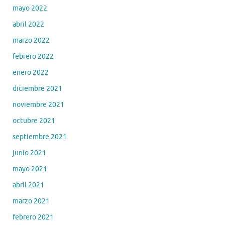
mayo 2022
abril 2022
marzo 2022
febrero 2022
enero 2022
diciembre 2021
noviembre 2021
octubre 2021
septiembre 2021
junio 2021
mayo 2021
abril 2021
marzo 2021
febrero 2021