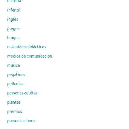
historia
infantil
inglés
juegos
lengua
materiales didácticos
medios de comunicación
música
pegatinas
peliculas
personas adultas
plantas
premios
presentaciones