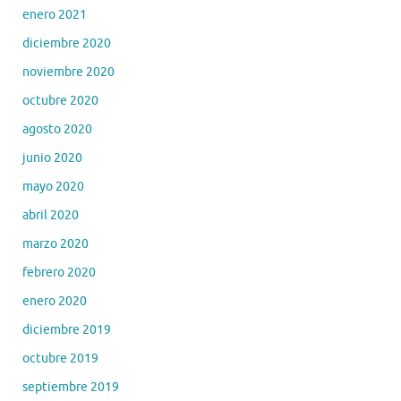
enero 2021
diciembre 2020
noviembre 2020
octubre 2020
agosto 2020
junio 2020
mayo 2020
abril 2020
marzo 2020
febrero 2020
enero 2020
diciembre 2019
octubre 2019
septiembre 2019