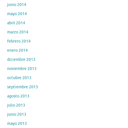
junio 2014
mayo 2014
abril 2014
marzo 2014
febrero 2014
enero 2014
diciembre 2013
noviembre 2013
octubre 2013
septiembre 2013
agosto 2013
julio 2013
junio 2013
mayo 2013