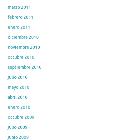
marzo 2011
febrero 2011
enero 2011
diciembre 2010
noviembre 2010
octubre 2010
septiembre 2010
julio 2010
mayo 2010
abril 2010
enero 2010
octubre 2009
julio 2009
junio 2009