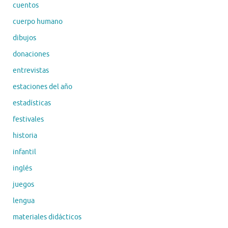
cuentos
cuerpo humano
dibujos
donaciones
entrevistas
estaciones del año
estadísticas
festivales
historia
infantil
inglés
juegos
lengua
materiales didácticos