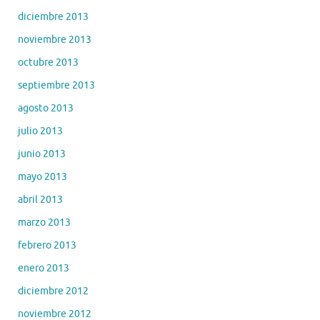
diciembre 2013
noviembre 2013
octubre 2013
septiembre 2013
agosto 2013
julio 2013
junio 2013
mayo 2013
abril 2013
marzo 2013
febrero 2013
enero 2013
diciembre 2012
noviembre 2012