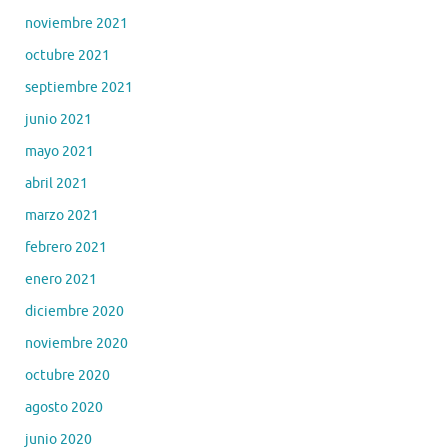
noviembre 2021
octubre 2021
septiembre 2021
junio 2021
mayo 2021
abril 2021
marzo 2021
febrero 2021
enero 2021
diciembre 2020
noviembre 2020
octubre 2020
agosto 2020
junio 2020