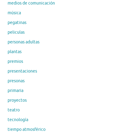
medios de comunicación
música
pegatinas
peliculas
personas adultas
plantas
premios
presentaciones
presonas
primaria
proyectos
teatro
tecnología
tiempo atmosférico