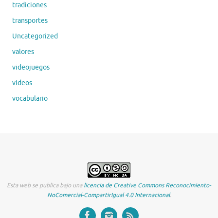
tradiciones
transportes
Uncategorized
valores
videojuegos
videos
vocabulario
Esta web se publica bajo una
licencia de Creative Commons Reconocimiento-
NoComercial-CompartirIgual 4.0 Internacional
.