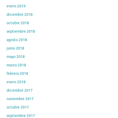
enero 2019
diciembre 2018
octubre 2018
septiembre 2018
agosto 2018
junio 2018
mayo 2018
marzo 2018
febrero 2018
enero 2018
diciembre 2017
noviembre 2017
octubre 2017
septiembre 2017