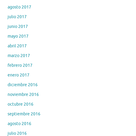
agosto 2017
julio 2017
junio 2017
mayo 2017
abril 2017
marzo 2017
febrero 2017
enero 2017
diciembre 2016
noviembre 2016
octubre 2016
septiembre 2016
agosto 2016
julio 2016