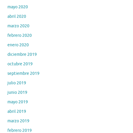
mayo 2020
abril 2020
marzo 2020
febrero 2020
enero 2020
diciembre 2019
octubre 2019
septiembre 2019
julio 2019
junio 2019
mayo 2019
abril 2019
marzo 2019
febrero 2019