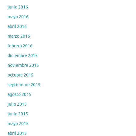
junio 2016
mayo 2016
abril 2016
marzo 2016
febrero 2016
diciembre 2015
noviembre 2015
octubre 2015
septiembre 2015
agosto 2015
julio 2015
junio 2015
mayo 2015
abril 2015