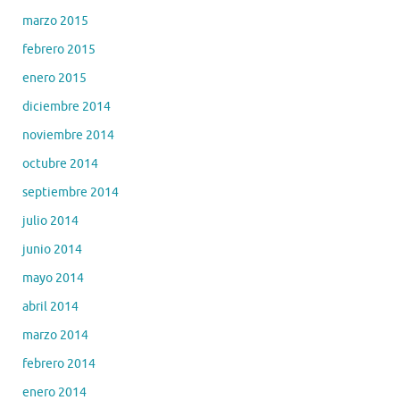
marzo 2015
febrero 2015
enero 2015
diciembre 2014
noviembre 2014
octubre 2014
septiembre 2014
julio 2014
junio 2014
mayo 2014
abril 2014
marzo 2014
febrero 2014
enero 2014