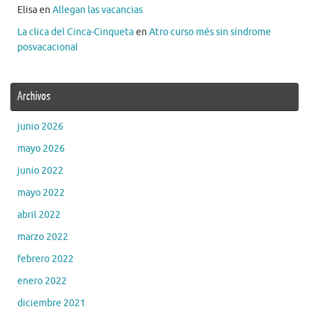
Elisa
en
Allegan las vacancias
La clica del Cinca-Cinqueta
en
Atro curso més sin síndrome
posvacacional
Archivos
junio 2026
mayo 2026
junio 2022
mayo 2022
abril 2022
marzo 2022
febrero 2022
enero 2022
diciembre 2021