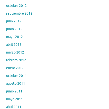
octubre 2012
septiembre 2012
julio 2012
junio 2012
mayo 2012
abril 2012
marzo 2012
febrero 2012
enero 2012
octubre 2011
agosto 2011
junio 2011
mayo 2011
abril 2011