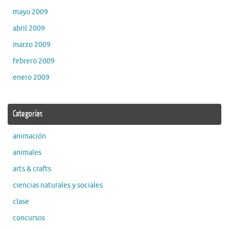
mayo 2009
abril 2009
marzo 2009
febrero 2009
enero 2009
Categorías
animación
animales
arts & crafts
ciencias naturales y sociales
clase
concursos