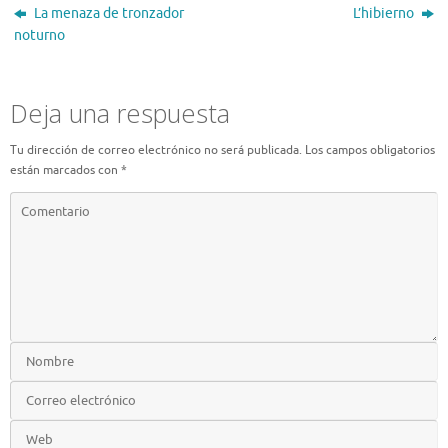
La menaza de tronzador
L’hibierno
noturno
Deja una respuesta
Tu dirección de correo electrónico no será publicada.
Los campos obligatorios
están marcados con
*