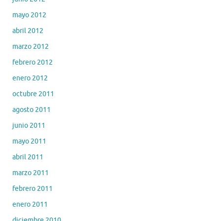
mayo 2012
abril 2012
marzo 2012
febrero 2012
enero 2012
octubre 2011
agosto 2011
junio 2011
mayo 2011
abril 2011
marzo 2011
febrero 2011
enero 2011
diciembre 2010