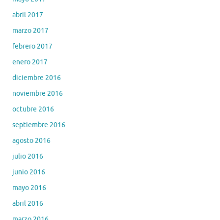
abril 2017
marzo 2017
febrero 2017
enero 2017
diciembre 2016
noviembre 2016
octubre 2016
septiembre 2016
agosto 2016
julio 2016
junio 2016
mayo 2016
abril 2016
marzo 2016