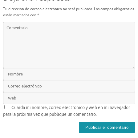
Tu dirección de correo electrónico no será publicada.
Los campos obligatorios
están marcados con
*
Guarda mi nombre, correo electrónico y web en mi navegador
para la próxima vez que publique un comentario.