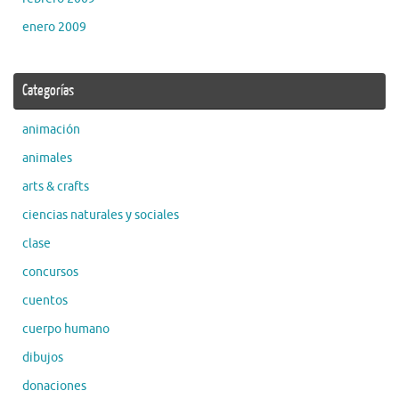
enero 2009
Categorías
animación
animales
arts & crafts
ciencias naturales y sociales
clase
concursos
cuentos
cuerpo humano
dibujos
donaciones