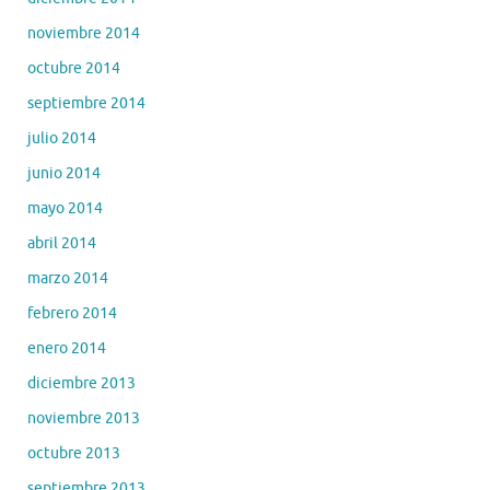
noviembre 2014
octubre 2014
septiembre 2014
julio 2014
junio 2014
mayo 2014
abril 2014
marzo 2014
febrero 2014
enero 2014
diciembre 2013
noviembre 2013
octubre 2013
septiembre 2013