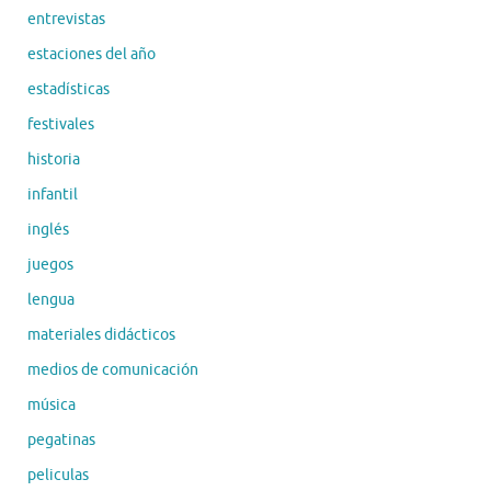
entrevistas
estaciones del año
estadísticas
festivales
historia
infantil
inglés
juegos
lengua
materiales didácticos
medios de comunicación
música
pegatinas
peliculas