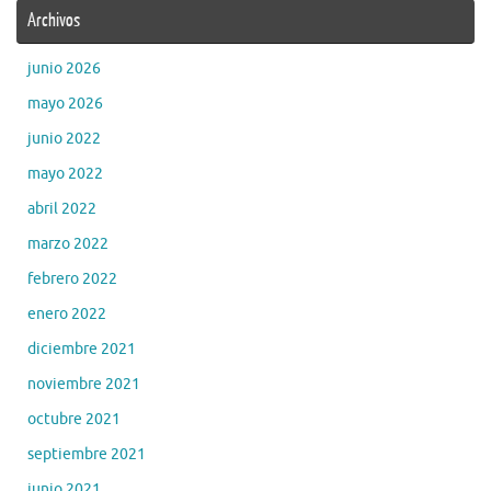
Archivos
junio 2026
mayo 2026
junio 2022
mayo 2022
abril 2022
marzo 2022
febrero 2022
enero 2022
diciembre 2021
noviembre 2021
octubre 2021
septiembre 2021
junio 2021