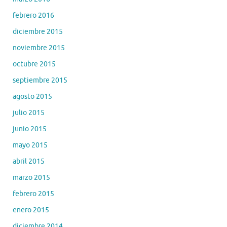
febrero 2016
diciembre 2015
noviembre 2015
octubre 2015
septiembre 2015
agosto 2015
julio 2015
junio 2015
mayo 2015
abril 2015
marzo 2015
febrero 2015
enero 2015
diciembre 2014