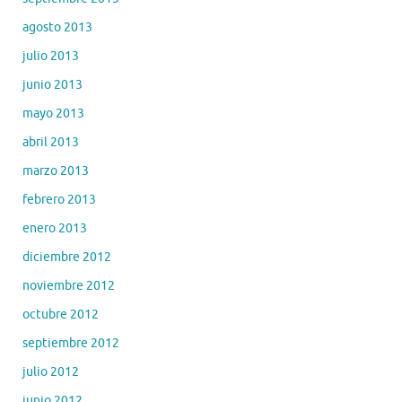
agosto 2013
julio 2013
junio 2013
mayo 2013
abril 2013
marzo 2013
febrero 2013
enero 2013
diciembre 2012
noviembre 2012
octubre 2012
septiembre 2012
julio 2012
junio 2012