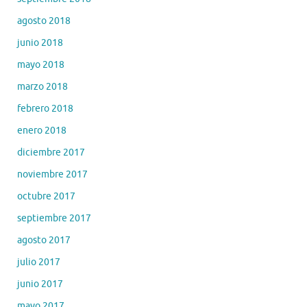
agosto 2018
junio 2018
mayo 2018
marzo 2018
febrero 2018
enero 2018
diciembre 2017
noviembre 2017
octubre 2017
septiembre 2017
agosto 2017
julio 2017
junio 2017
mayo 2017