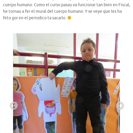
cuerpo humano. Como el curso pasau va funcionar tan bien en Fiscal,
he tornau a fer el mural del cuerpo humano. Y se veye que les ha
feto goi en el periodico ta sacarlo.