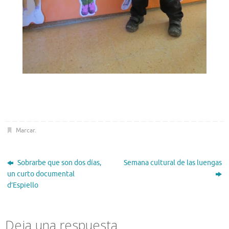
Marcar
.
Sobrarbe que son dos días,
Semana cultural de las luengas
un curto documental
d’Espiello
Deja una respuesta