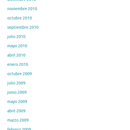
noviembre 2010
octubre 2010
septiembre 2010
julio 2010
mayo 2010
abril 2010
enero 2010
octubre 2009
julio 2009
junio 2009
mayo 2009
abril 2009
marzo 2009
febrero 2009