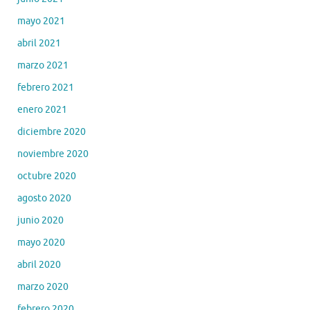
mayo 2021
abril 2021
marzo 2021
febrero 2021
enero 2021
diciembre 2020
noviembre 2020
octubre 2020
agosto 2020
junio 2020
mayo 2020
abril 2020
marzo 2020
febrero 2020