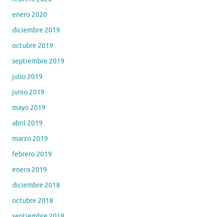
enero 2020
diciembre 2019
octubre 2019
septiembre 2019
julio 2019
junio 2019
mayo 2019
abril 2019
marzo 2019
febrero 2019
enero 2019
diciembre 2018
octubre 2018
septiembre 2018