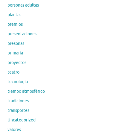
personas adultas
plantas
premios
presentaciones
presonas
primaria
proyectos
teatro
tecnología
tiempo atmosférico
tradiciones
transportes
Uncategorized
valores