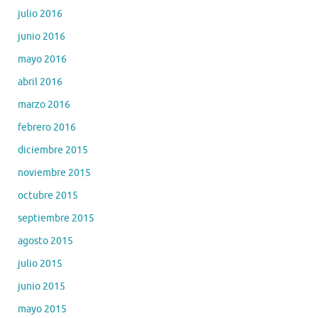
julio 2016
junio 2016
mayo 2016
abril 2016
marzo 2016
febrero 2016
diciembre 2015
noviembre 2015
octubre 2015
septiembre 2015
agosto 2015
julio 2015
junio 2015
mayo 2015