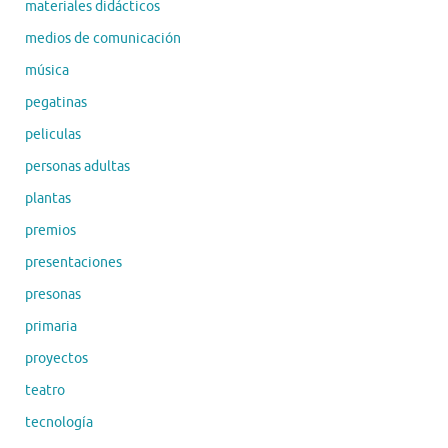
materiales didácticos
medios de comunicación
música
pegatinas
peliculas
personas adultas
plantas
premios
presentaciones
presonas
primaria
proyectos
teatro
tecnología