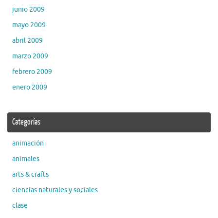
junio 2009
mayo 2009
abril 2009
marzo 2009
febrero 2009
enero 2009
Categorías
animación
animales
arts & crafts
ciencias naturales y sociales
clase