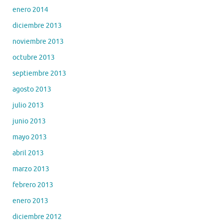
enero 2014
diciembre 2013
noviembre 2013
octubre 2013
septiembre 2013
agosto 2013
julio 2013
junio 2013
mayo 2013
abril 2013
marzo 2013
febrero 2013
enero 2013
diciembre 2012