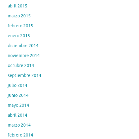
abril 2015
marzo 2015
febrero 2015
enero 2015
diciembre 2014
noviembre 2014
octubre 2014
septiembre 2014
julio 2014
junio 2014
mayo 2014
abril 2014
marzo 2014
febrero 2014