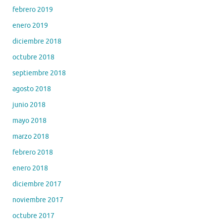
febrero 2019
enero 2019
diciembre 2018
octubre 2018
septiembre 2018
agosto 2018
junio 2018
mayo 2018
marzo 2018
febrero 2018
enero 2018
diciembre 2017
noviembre 2017
octubre 2017