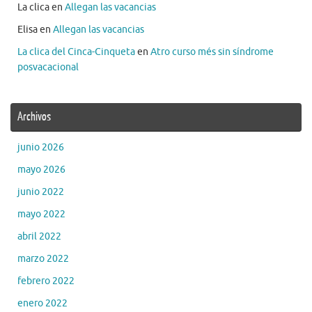
La clica
en
Allegan las vacancias
Elisa
en
Allegan las vacancias
La clica del Cinca-Cinqueta
en
Atro curso més sin síndrome
posvacacional
Archivos
junio 2026
mayo 2026
junio 2022
mayo 2022
abril 2022
marzo 2022
febrero 2022
enero 2022