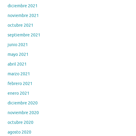
diciembre 2021
noviembre 2021
octubre 2021
septiembre 2021
junio 2021
mayo 2021
abril 2021
marzo 2021
febrero 2021
enero 2021
diciembre 2020
noviembre 2020
octubre 2020
agosto 2020