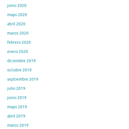
junio 2020
mayo 2020
abril 2020
marzo 2020
febrero 2020
enero 2020
diciembre 2019
octubre 2019
septiembre 2019
julio 2019
junio 2019
mayo 2019
abril 2019
marzo 2019