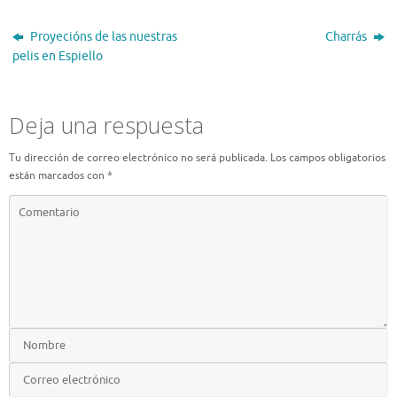
Proyecións de las nuestras
Charrás
pelis en Espiello
Deja una respuesta
Tu dirección de correo electrónico no será publicada.
Los campos obligatorios
están marcados con
*