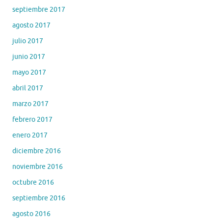
septiembre 2017
agosto 2017
julio 2017
junio 2017
mayo 2017
abril 2017
marzo 2017
febrero 2017
enero 2017
diciembre 2016
noviembre 2016
octubre 2016
septiembre 2016
agosto 2016