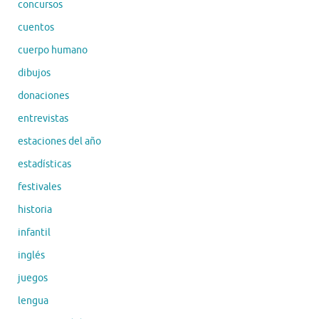
concursos
cuentos
cuerpo humano
dibujos
donaciones
entrevistas
estaciones del año
estadísticas
festivales
historia
infantil
inglés
juegos
lengua