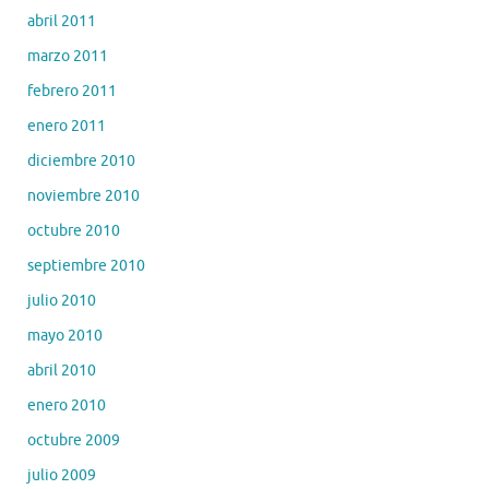
abril 2011
marzo 2011
febrero 2011
enero 2011
diciembre 2010
noviembre 2010
octubre 2010
septiembre 2010
julio 2010
mayo 2010
abril 2010
enero 2010
octubre 2009
julio 2009