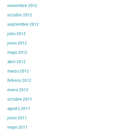
noviembre 2012
octubre 2012
septiembre 2012
julio 2012
junio 2012
mayo 2012
abril 2012
marzo 2012
febrero 2012
enero 2012
octubre 2011
agosto 2011
junio 2011
mayo 2011