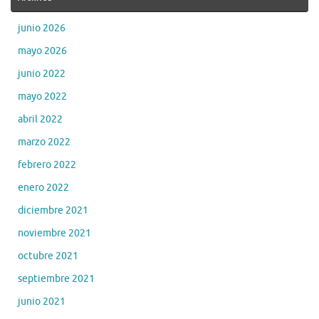
junio 2026
mayo 2026
junio 2022
mayo 2022
abril 2022
marzo 2022
febrero 2022
enero 2022
diciembre 2021
noviembre 2021
octubre 2021
septiembre 2021
junio 2021