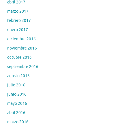
abril 2017
marzo 2017
febrero 2017
enero 2017
diciembre 2016
noviembre 2016
octubre 2016
septiembre 2016
agosto 2016
julio 2016
junio 2016
mayo 2016
abril 2016
marzo 2016