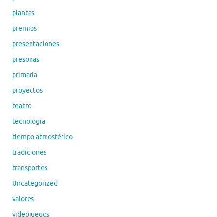
plantas
premios
presentaciones
presonas
primaria
proyectos
teatro
tecnología
tiempo atmosférico
tradiciones
transportes
Uncategorized
valores
videojuegos