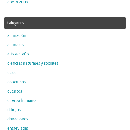
enero 2009
Categorías
animación
animales
arts & crafts
ciencias naturales y sociales
clase
concursos
cuentos
cuerpo humano
dibujos
donaciones
entrevistas