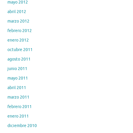
mayo 2012
abril 2012
marzo 2012
febrero 2012
enero 2012
octubre 2011
agosto 2011
junio 2011
mayo 2011
abril 2011
marzo 2011
febrero 2011
enero 2011
diciembre 2010