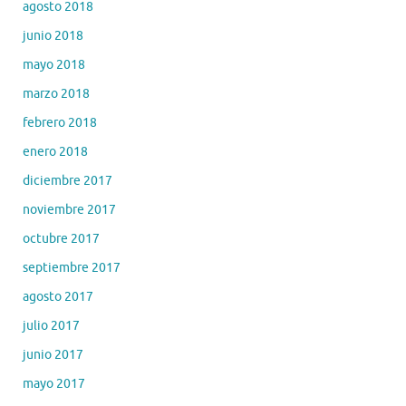
agosto 2018
junio 2018
mayo 2018
marzo 2018
febrero 2018
enero 2018
diciembre 2017
noviembre 2017
octubre 2017
septiembre 2017
agosto 2017
julio 2017
junio 2017
mayo 2017