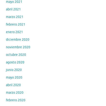
mayo 2021
abril 2021
marzo 2021
febrero 2021
enero 2021
diciembre 2020
noviembre 2020
octubre 2020
agosto 2020
junio 2020
mayo 2020
abril 2020
marzo 2020
febrero 2020