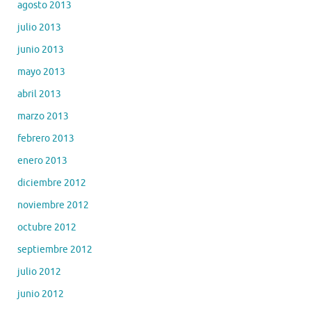
agosto 2013
julio 2013
junio 2013
mayo 2013
abril 2013
marzo 2013
febrero 2013
enero 2013
diciembre 2012
noviembre 2012
octubre 2012
septiembre 2012
julio 2012
junio 2012