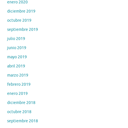
enero 2020
diciembre 2019
octubre 2019
septiembre 2019
julio 2019
junio 2019
mayo 2019
abril 2019
marzo 2019
febrero 2019
enero 2019
diciembre 2018
octubre 2018
septiembre 2018