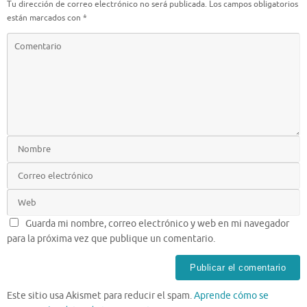
Tu dirección de correo electrónico no será publicada.
Los campos obligatorios
están marcados con
*
Guarda mi nombre, correo electrónico y web en mi navegador
para la próxima vez que publique un comentario.
Este sitio usa Akismet para reducir el spam.
Aprende cómo se