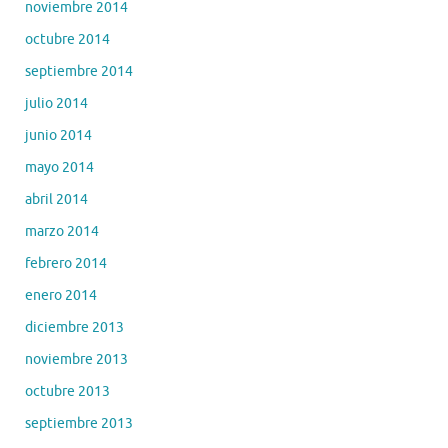
noviembre 2014
octubre 2014
septiembre 2014
julio 2014
junio 2014
mayo 2014
abril 2014
marzo 2014
febrero 2014
enero 2014
diciembre 2013
noviembre 2013
octubre 2013
septiembre 2013