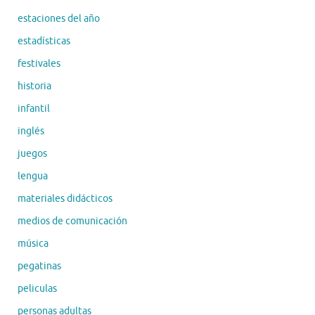
estaciones del año
estadísticas
festivales
historia
infantil
inglés
juegos
lengua
materiales didácticos
medios de comunicación
música
pegatinas
peliculas
personas adultas