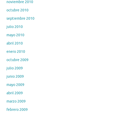
noviembre 2010
octubre 2010
septiembre 2010
julio 2010
mayo 2010
abril 2010
enero 2010
octubre 2009
julio 2009
junio 2009
mayo 2009
abril 2009
marzo 2009
febrero 2009