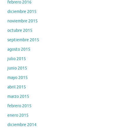
febrero 2016
diciembre 2015
noviembre 2015
octubre 2015
septiembre 2015
agosto 2015
julio 2015
junio 2015
mayo 2015
abril 2015
marzo 2015
febrero 2015
enero 2015
diciembre 2014