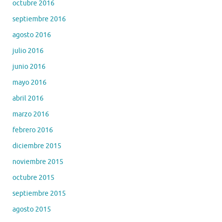
octubre 2016
septiembre 2016
agosto 2016
julio 2016
junio 2016
mayo 2016
abril 2016
marzo 2016
febrero 2016
diciembre 2015
noviembre 2015
octubre 2015
septiembre 2015
agosto 2015