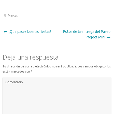
Marcar
.
¡Que pasez buenas fiestas!
Fotos de la entrega del Paseo
Project Mini
Deja una respuesta
Tu dirección de correo electrónico no será publicada.
Los campos obligatorios
están marcados con
*