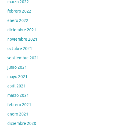
marzo 2022
febrero 2022
enero 2022
diciembre 2021
noviembre 2021
octubre 2021
septiembre 2021
junio 2021
mayo 2021
abril 2021
marzo 2021
febrero 2021
enero 2021
diciembre 2020