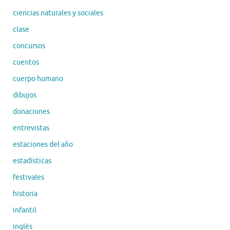
ciencias naturales y sociales
clase
concursos
cuentos
cuerpo humano
dibujos
donaciones
entrevistas
estaciones del año
estadísticas
festivales
historia
infantil
inglés