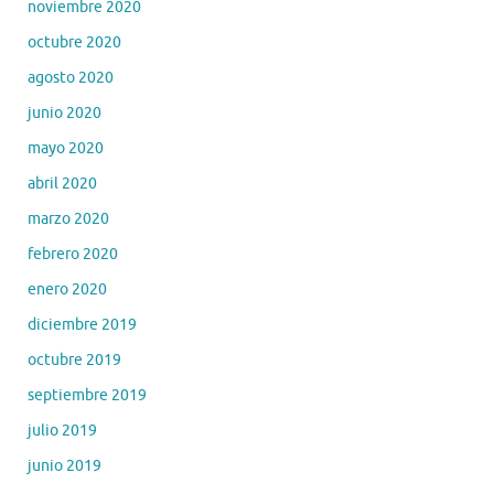
noviembre 2020
octubre 2020
agosto 2020
junio 2020
mayo 2020
abril 2020
marzo 2020
febrero 2020
enero 2020
diciembre 2019
octubre 2019
septiembre 2019
julio 2019
junio 2019