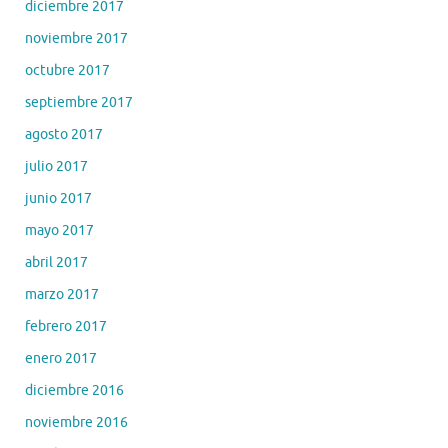
diciembre 2017
noviembre 2017
octubre 2017
septiembre 2017
agosto 2017
julio 2017
junio 2017
mayo 2017
abril 2017
marzo 2017
febrero 2017
enero 2017
diciembre 2016
noviembre 2016