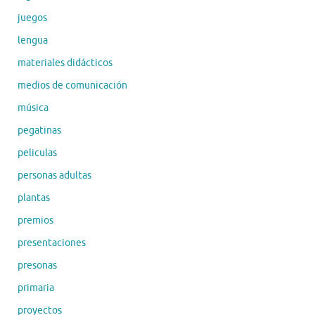
juegos
lengua
materiales didácticos
medios de comunicación
música
pegatinas
peliculas
personas adultas
plantas
premios
presentaciones
presonas
primaria
proyectos