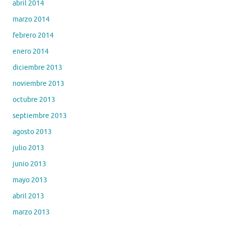
abril 2014
marzo 2014
febrero 2014
enero 2014
diciembre 2013
noviembre 2013
octubre 2013
septiembre 2013
agosto 2013
julio 2013
junio 2013
mayo 2013
abril 2013
marzo 2013