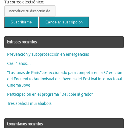
Tu correo electrónico:
Entradas recientes
Prevención y autoprotección en emergencias
Casi 4 años…
“Las lunás de París”, seleccionado para competir en la 37 edición
del Encuentro Audiovisual de Jóvenes del Festival Internacional
Cinema Jove
Participación en el programa “Del cole al grado”
Tres ababols mui ababols
Comentarios recientes