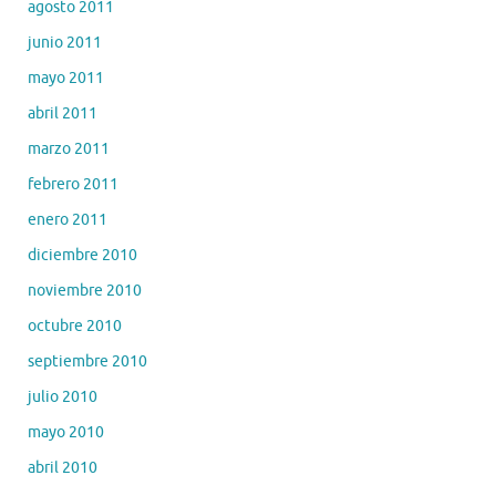
agosto 2011
junio 2011
mayo 2011
abril 2011
marzo 2011
febrero 2011
enero 2011
diciembre 2010
noviembre 2010
octubre 2010
septiembre 2010
julio 2010
mayo 2010
abril 2010