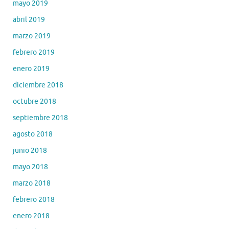
mayo 2019
abril 2019
marzo 2019
febrero 2019
enero 2019
diciembre 2018
octubre 2018
septiembre 2018
agosto 2018
junio 2018
mayo 2018
marzo 2018
febrero 2018
enero 2018