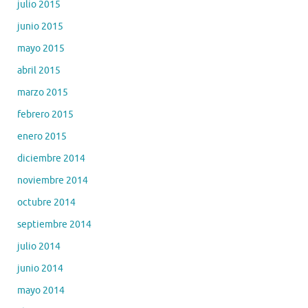
julio 2015
junio 2015
mayo 2015
abril 2015
marzo 2015
febrero 2015
enero 2015
diciembre 2014
noviembre 2014
octubre 2014
septiembre 2014
julio 2014
junio 2014
mayo 2014