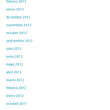
febrero 2013
enero 2013
diciembre 2012
noviembre 2012
octubre 2012
septiembre 2012
julio 2012
junio 2012
mayo 2012
abril 2012
marzo 2012
febrero 2012
enero 2012
octubre 2011