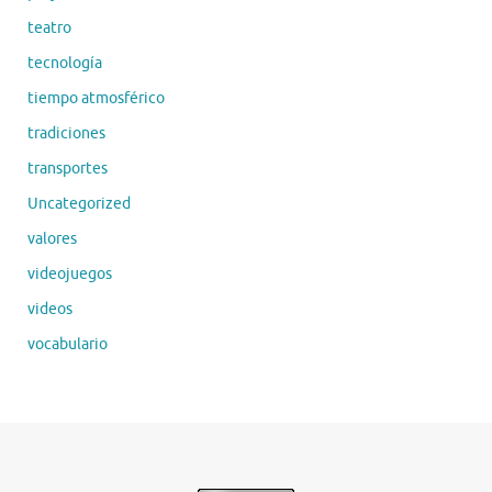
teatro
tecnología
tiempo atmosférico
tradiciones
transportes
Uncategorized
valores
videojuegos
videos
vocabulario