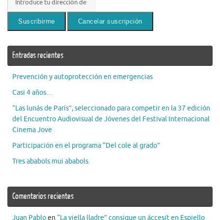
Entradas recientes
Prevención y autoprotección en emergencias
Casi 4 años…
“Las lunás de París”, seleccionado para competir en la 37 edición
del Encuentro Audiovisual de Jóvenes del Festival Internacional
Cinema Jove
Participación en el programa “Del cole al grado”
Tres ababols mui ababols
Comentarios recientes
Juan Pablo
en
“La viella lladre” consigue un áccesit en Espiello