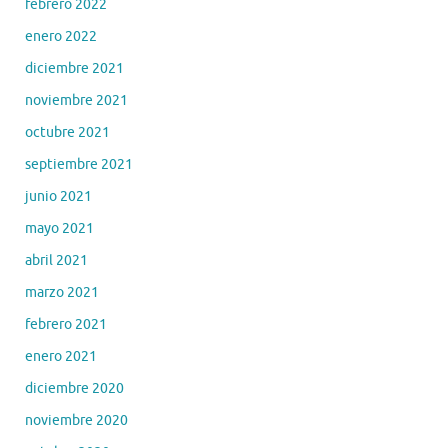
febrero 2022
enero 2022
diciembre 2021
noviembre 2021
octubre 2021
septiembre 2021
junio 2021
mayo 2021
abril 2021
marzo 2021
febrero 2021
enero 2021
diciembre 2020
noviembre 2020