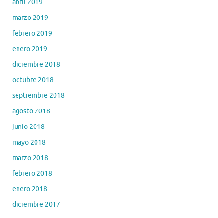
abril 2019
marzo 2019
febrero 2019
enero 2019
diciembre 2018
octubre 2018
septiembre 2018
agosto 2018
junio 2018
mayo 2018
marzo 2018
febrero 2018
enero 2018
diciembre 2017