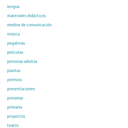
lengua
materiales didácticos
medios de comunicación
música
pegatinas
peliculas
personas adultas
plantas
premios
presentaciones
presonas
primaria
proyectos
teatro