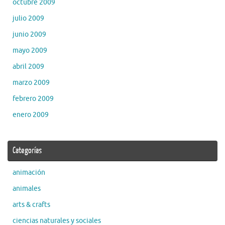
octubre 2009
julio 2009
junio 2009
mayo 2009
abril 2009
marzo 2009
febrero 2009
enero 2009
Categorías
animación
animales
arts & crafts
ciencias naturales y sociales