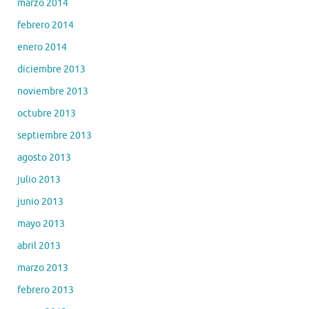
marzo 2014
febrero 2014
enero 2014
diciembre 2013
noviembre 2013
octubre 2013
septiembre 2013
agosto 2013
julio 2013
junio 2013
mayo 2013
abril 2013
marzo 2013
febrero 2013