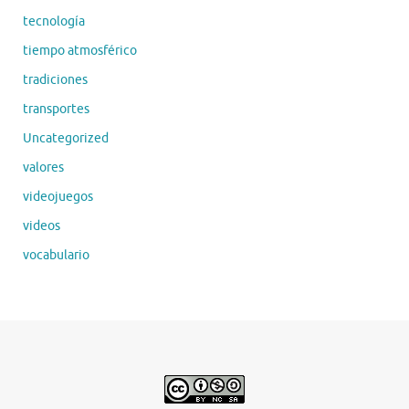
tecnología
tiempo atmosférico
tradiciones
transportes
Uncategorized
valores
videojuegos
videos
vocabulario