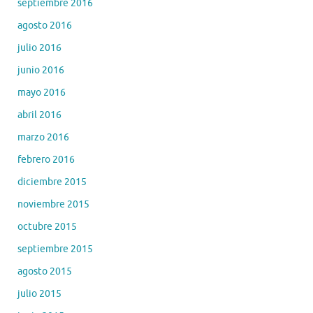
septiembre 2016
agosto 2016
julio 2016
junio 2016
mayo 2016
abril 2016
marzo 2016
febrero 2016
diciembre 2015
noviembre 2015
octubre 2015
septiembre 2015
agosto 2015
julio 2015