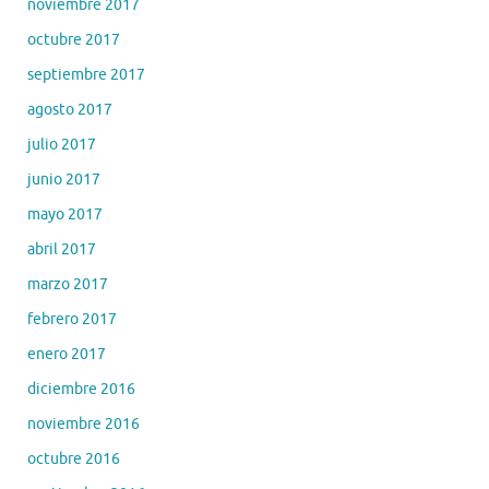
noviembre 2017
octubre 2017
septiembre 2017
agosto 2017
julio 2017
junio 2017
mayo 2017
abril 2017
marzo 2017
febrero 2017
enero 2017
diciembre 2016
noviembre 2016
octubre 2016