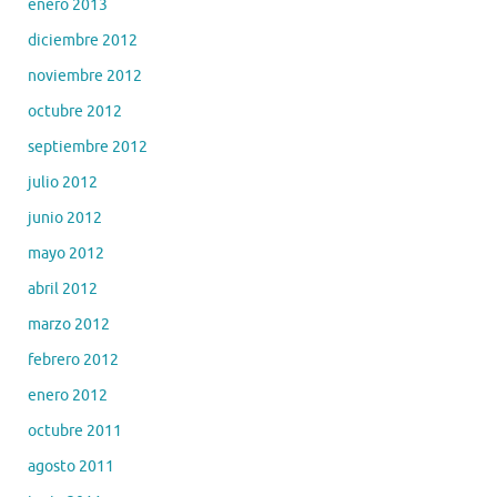
enero 2013
diciembre 2012
noviembre 2012
octubre 2012
septiembre 2012
julio 2012
junio 2012
mayo 2012
abril 2012
marzo 2012
febrero 2012
enero 2012
octubre 2011
agosto 2011