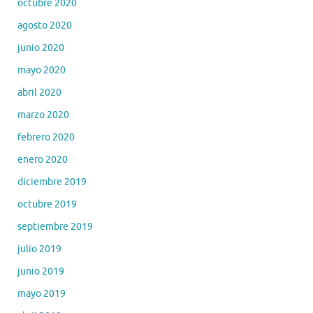
octubre 2020
agosto 2020
junio 2020
mayo 2020
abril 2020
marzo 2020
febrero 2020
enero 2020
diciembre 2019
octubre 2019
septiembre 2019
julio 2019
junio 2019
mayo 2019