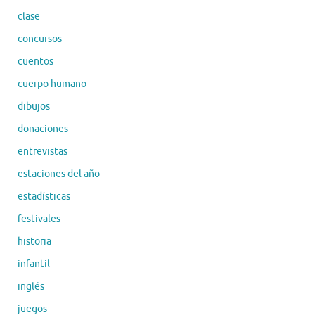
clase
concursos
cuentos
cuerpo humano
dibujos
donaciones
entrevistas
estaciones del año
estadísticas
festivales
historia
infantil
inglés
juegos