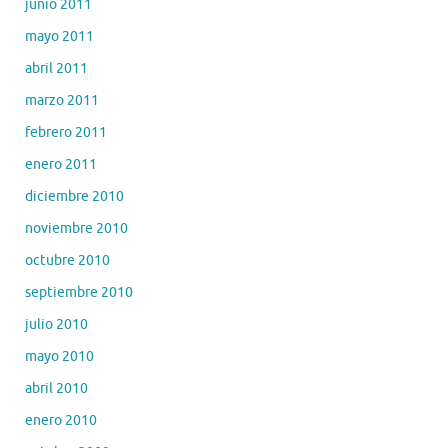
junio 2011
mayo 2011
abril 2011
marzo 2011
febrero 2011
enero 2011
diciembre 2010
noviembre 2010
octubre 2010
septiembre 2010
julio 2010
mayo 2010
abril 2010
enero 2010