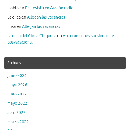
jpablo
en
Entrevista en Aragón radio
La clica
en
Allegan las vacancias
Elisa
en
Allegan las vacancias
La clica del Cinca-Cinqueta
en
Atro curso més sin síndrome
posvacacional
Archivos
junio 2026
mayo 2026
junio 2022
mayo 2022
abril 2022
marzo 2022