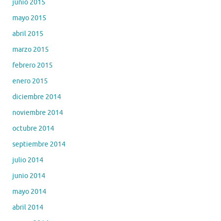
junio 2015
mayo 2015
abril 2015
marzo 2015
febrero 2015
enero 2015
diciembre 2014
noviembre 2014
octubre 2014
septiembre 2014
julio 2014
junio 2014
mayo 2014
abril 2014