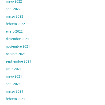
mayo 2022
abril 2022
marzo 2022
febrero 2022
enero 2022
diciembre 2021
noviembre 2021
octubre 2021
septiembre 2021
junio 2021
mayo 2021
abril 2021
marzo 2021
febrero 2021