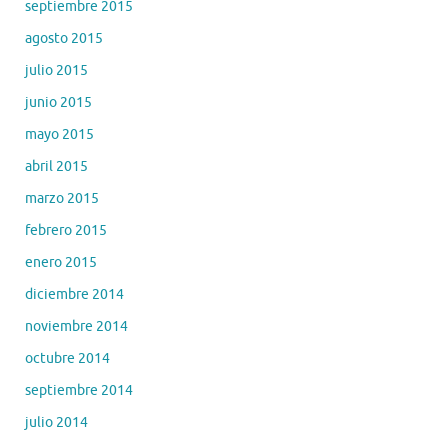
septiembre 2015
agosto 2015
julio 2015
junio 2015
mayo 2015
abril 2015
marzo 2015
febrero 2015
enero 2015
diciembre 2014
noviembre 2014
octubre 2014
septiembre 2014
julio 2014