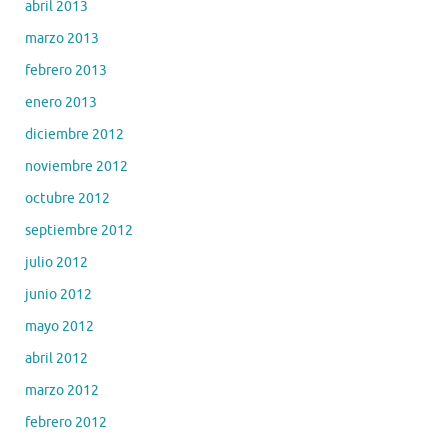
abril 2013
marzo 2013
febrero 2013
enero 2013
diciembre 2012
noviembre 2012
octubre 2012
septiembre 2012
julio 2012
junio 2012
mayo 2012
abril 2012
marzo 2012
febrero 2012