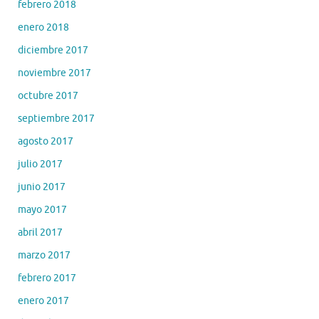
febrero 2018
enero 2018
diciembre 2017
noviembre 2017
octubre 2017
septiembre 2017
agosto 2017
julio 2017
junio 2017
mayo 2017
abril 2017
marzo 2017
febrero 2017
enero 2017