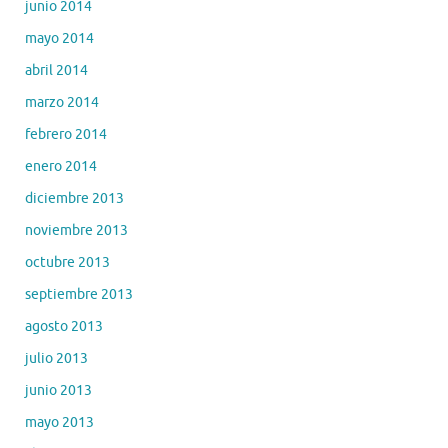
junio 2014
mayo 2014
abril 2014
marzo 2014
febrero 2014
enero 2014
diciembre 2013
noviembre 2013
octubre 2013
septiembre 2013
agosto 2013
julio 2013
junio 2013
mayo 2013