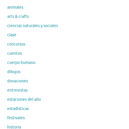
animales
arts & crafts
ciencias naturales y sociales
clase
concursos
cuentos
cuerpo humano
dibujos
donaciones
entrevistas
estaciones del año
estadísticas
festivales
historia