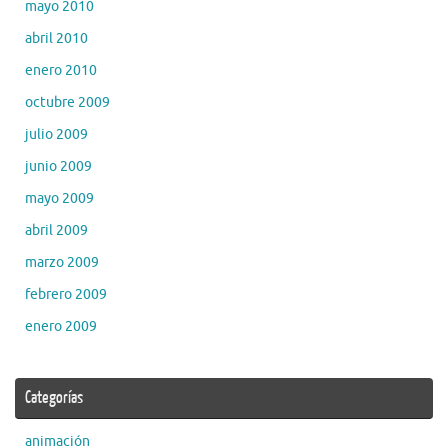
mayo 2010
abril 2010
enero 2010
octubre 2009
julio 2009
junio 2009
mayo 2009
abril 2009
marzo 2009
febrero 2009
enero 2009
Categorías
animación