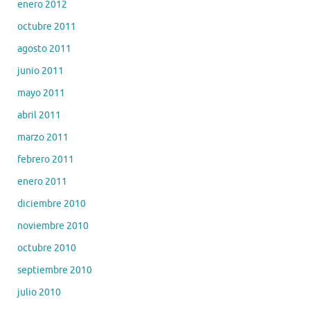
enero 2012
octubre 2011
agosto 2011
junio 2011
mayo 2011
abril 2011
marzo 2011
febrero 2011
enero 2011
diciembre 2010
noviembre 2010
octubre 2010
septiembre 2010
julio 2010