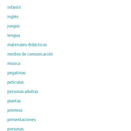
infantil
inglés
juegos
lengua
materiales didácticos
medios de comunicación
música
pegatinas
peliculas
personas adultas
plantas
premios
presentaciones
presonas