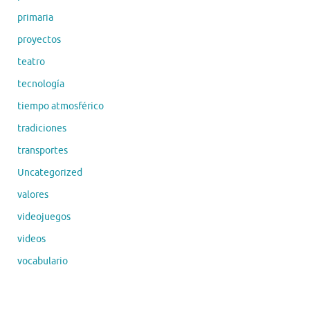
primaria
proyectos
teatro
tecnología
tiempo atmosférico
tradiciones
transportes
Uncategorized
valores
videojuegos
videos
vocabulario