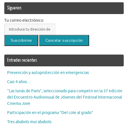
Síguenos
Tu correo electrónico:
Entradas recientes
Prevención y autoprotección en emergencias
Casi 4 años…
“Las lunás de París”, seleccionado para competir en la 37 edición
del Encuentro Audiovisual de Jóvenes del Festival Internacional
Cinema Jove
Participación en el programa “Del cole al grado”
Tres ababols mui ababols