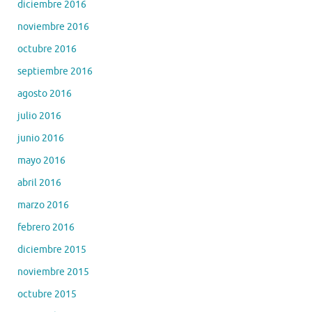
diciembre 2016
noviembre 2016
octubre 2016
septiembre 2016
agosto 2016
julio 2016
junio 2016
mayo 2016
abril 2016
marzo 2016
febrero 2016
diciembre 2015
noviembre 2015
octubre 2015