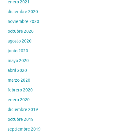
enero 2021
diciembre 2020
noviembre 2020
octubre 2020
agosto 2020
junio 2020
mayo 2020
abril 2020
marzo 2020
febrero 2020
enero 2020
diciembre 2019
octubre 2019
septiembre 2019