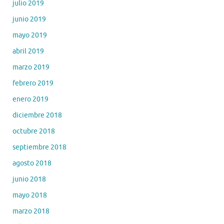
julio 2019
junio 2019
mayo 2019
abril 2019
marzo 2019
febrero 2019
enero 2019
diciembre 2018
octubre 2018
septiembre 2018
agosto 2018
junio 2018
mayo 2018
marzo 2018