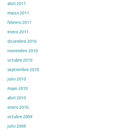
abril 2011
marzo 2011
febrero 2011
enero 2011
diciembre 2010
noviembre 2010
octubre 2010
septiembre 2010
julio 2010
mayo 2010
abril 2010
enero 2010
octubre 2009
julio 2009