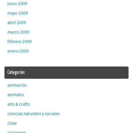
junio 2009
mayo 2009
abril 2009
marzo 2009
febrero 2009
enero 2009
Categorías
animación
animales
arts & crafts
ciencias naturales y sociales
clase
concursos