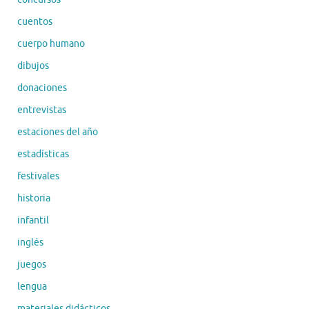
cuentos
cuerpo humano
dibujos
donaciones
entrevistas
estaciones del año
estadísticas
festivales
historia
infantil
inglés
juegos
lengua
materiales didácticos