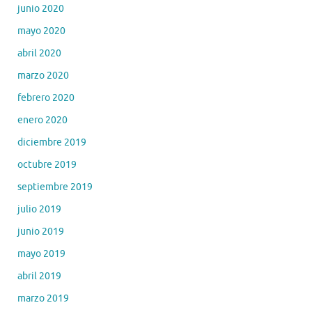
junio 2020
mayo 2020
abril 2020
marzo 2020
febrero 2020
enero 2020
diciembre 2019
octubre 2019
septiembre 2019
julio 2019
junio 2019
mayo 2019
abril 2019
marzo 2019