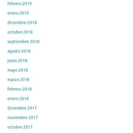
febrero 2019
enero 2019
diciembre 2018
octubre 2018
septiembre 2018
agosto 2018
junio 2018
mayo 2018
marzo 2018
febrero 2018
enero 2018
diciembre 2017
noviembre 2017
octubre 2017