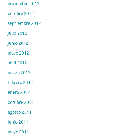
noviembre 2012
octubre 2012
septiembre 2012
julio 2012
junio 2012
mayo 2012
abril 2012
marzo 2012
febrero 2012
enero 2012
octubre 2011
agosto 2011
junio 2011
mayo 2011