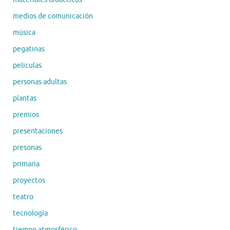
medios de comunicación
música
pegatinas
peliculas
personas adultas
plantas
premios
presentaciones
presonas
primaria
proyectos
teatro
tecnología
tiempo atmosférico