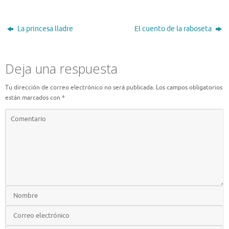
La princesa lladre
El cuento de la raboseta
Deja una respuesta
Tu dirección de correo electrónico no será publicada.
Los campos obligatorios
están marcados con
*