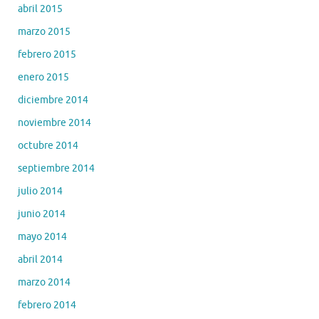
abril 2015
marzo 2015
febrero 2015
enero 2015
diciembre 2014
noviembre 2014
octubre 2014
septiembre 2014
julio 2014
junio 2014
mayo 2014
abril 2014
marzo 2014
febrero 2014