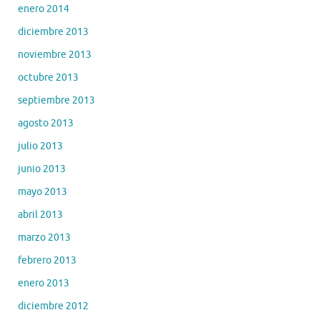
enero 2014
diciembre 2013
noviembre 2013
octubre 2013
septiembre 2013
agosto 2013
julio 2013
junio 2013
mayo 2013
abril 2013
marzo 2013
febrero 2013
enero 2013
diciembre 2012