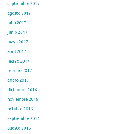
septiembre 2017
agosto 2017
julio 2017
junio 2017
mayo 2017
abril 2017
marzo 2017
febrero 2017
enero 2017
diciembre 2016
noviembre 2016
octubre 2016
septiembre 2016
agosto 2016