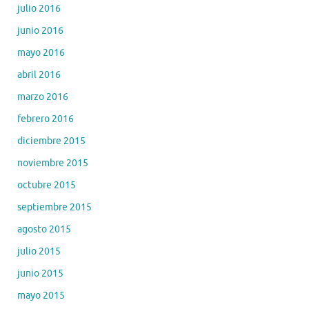
julio 2016
junio 2016
mayo 2016
abril 2016
marzo 2016
febrero 2016
diciembre 2015
noviembre 2015
octubre 2015
septiembre 2015
agosto 2015
julio 2015
junio 2015
mayo 2015