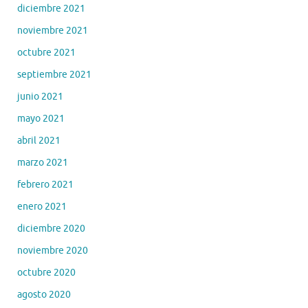
diciembre 2021
noviembre 2021
octubre 2021
septiembre 2021
junio 2021
mayo 2021
abril 2021
marzo 2021
febrero 2021
enero 2021
diciembre 2020
noviembre 2020
octubre 2020
agosto 2020