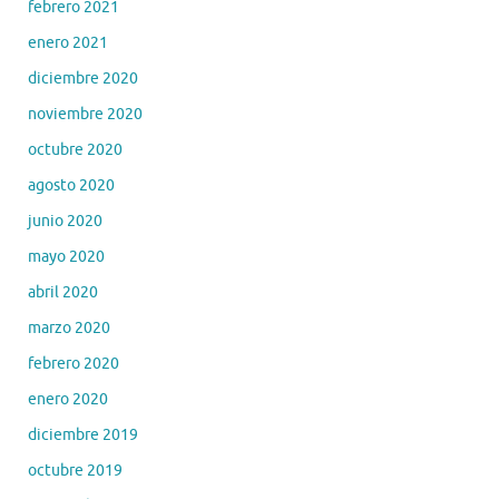
febrero 2021
enero 2021
diciembre 2020
noviembre 2020
octubre 2020
agosto 2020
junio 2020
mayo 2020
abril 2020
marzo 2020
febrero 2020
enero 2020
diciembre 2019
octubre 2019