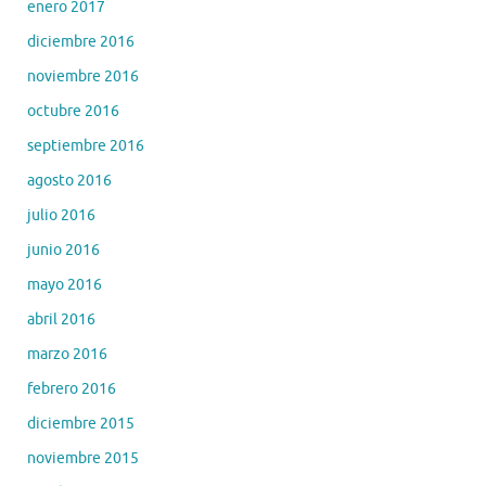
enero 2017
diciembre 2016
noviembre 2016
octubre 2016
septiembre 2016
agosto 2016
julio 2016
junio 2016
mayo 2016
abril 2016
marzo 2016
febrero 2016
diciembre 2015
noviembre 2015