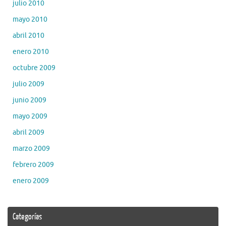
julio 2010
mayo 2010
abril 2010
enero 2010
octubre 2009
julio 2009
junio 2009
mayo 2009
abril 2009
marzo 2009
febrero 2009
enero 2009
Categorías