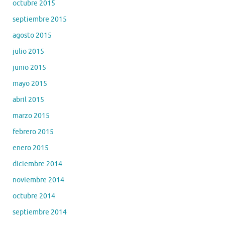
octubre 2015
septiembre 2015
agosto 2015
julio 2015
junio 2015
mayo 2015
abril 2015
marzo 2015
febrero 2015
enero 2015
diciembre 2014
noviembre 2014
octubre 2014
septiembre 2014