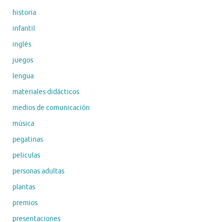
historia
infantil
inglés
juegos
lengua
materiales didácticos
medios de comunicación
música
pegatinas
peliculas
personas adultas
plantas
premios
presentaciones