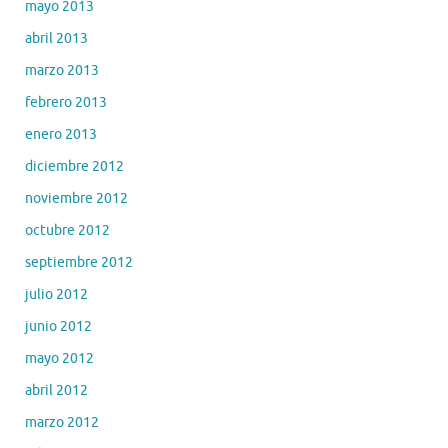
mayo 2013
abril 2013
marzo 2013
febrero 2013
enero 2013
diciembre 2012
noviembre 2012
octubre 2012
septiembre 2012
julio 2012
junio 2012
mayo 2012
abril 2012
marzo 2012