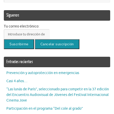
Síguenos
Tu correo electrónico:
Entradas recientes
Prevención y autoprotección en emergencias
Casi 4 años…
“Las lunás de París”, seleccionado para competir en la 37 edición
del Encuentro Audiovisual de Jóvenes del Festival Internacional
Cinema Jove
Participación en el programa “Del cole al grado”