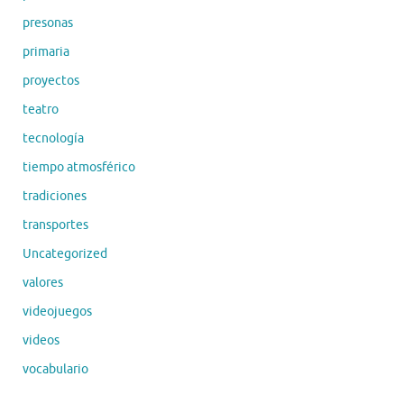
presonas
primaria
proyectos
teatro
tecnología
tiempo atmosférico
tradiciones
transportes
Uncategorized
valores
videojuegos
videos
vocabulario