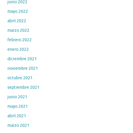
junio 2022
mayo 2022
abril 2022
marzo 2022
febrero 2022
enero 2022
diciembre 2021
noviembre 2021
octubre 2021
septiembre 2021
junio 2021
mayo 2021
abril 2021
marzo 2021