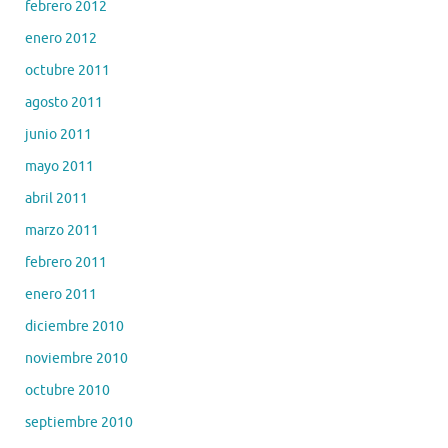
febrero 2012
enero 2012
octubre 2011
agosto 2011
junio 2011
mayo 2011
abril 2011
marzo 2011
febrero 2011
enero 2011
diciembre 2010
noviembre 2010
octubre 2010
septiembre 2010