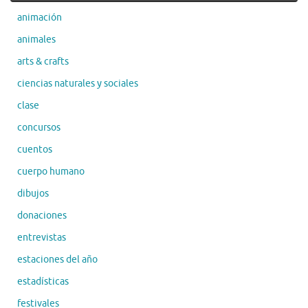
animación
animales
arts & crafts
ciencias naturales y sociales
clase
concursos
cuentos
cuerpo humano
dibujos
donaciones
entrevistas
estaciones del año
estadísticas
festivales