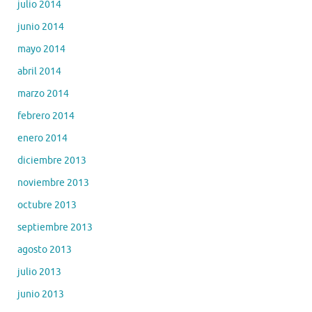
julio 2014
junio 2014
mayo 2014
abril 2014
marzo 2014
febrero 2014
enero 2014
diciembre 2013
noviembre 2013
octubre 2013
septiembre 2013
agosto 2013
julio 2013
junio 2013