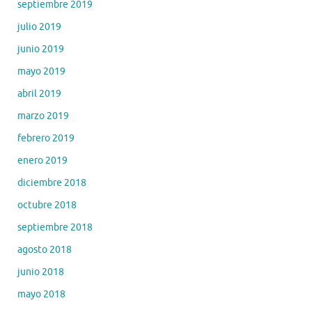
septiembre 2019
julio 2019
junio 2019
mayo 2019
abril 2019
marzo 2019
febrero 2019
enero 2019
diciembre 2018
octubre 2018
septiembre 2018
agosto 2018
junio 2018
mayo 2018