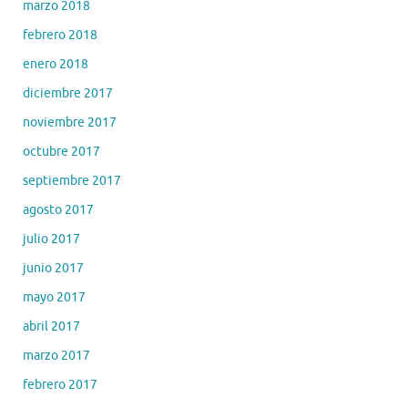
marzo 2018
febrero 2018
enero 2018
diciembre 2017
noviembre 2017
octubre 2017
septiembre 2017
agosto 2017
julio 2017
junio 2017
mayo 2017
abril 2017
marzo 2017
febrero 2017