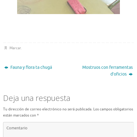
Marcar
.
Fauna y flora ta chugá
Mostruos con ferramentas
d’oficios
Deja una respuesta
Tu dirección de correo electrónico no será publicada.
Los campos obligatorios
están marcados con
*